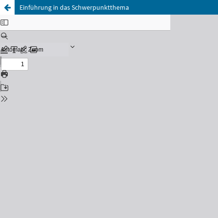
Einführung in das Schwerpunktthema