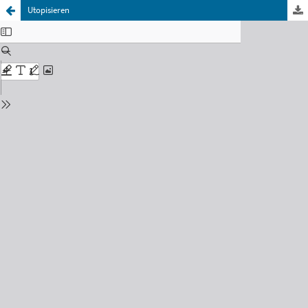
Utopisieren