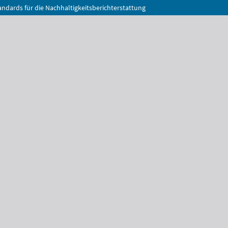
ndards für die Nachhaltigkeitsberichterstattung