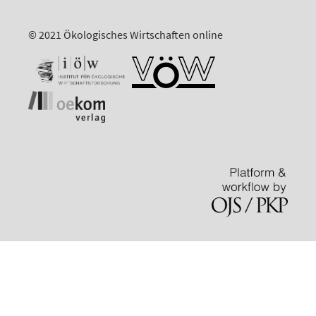
© 2021 Ökologisches Wirtschaften online