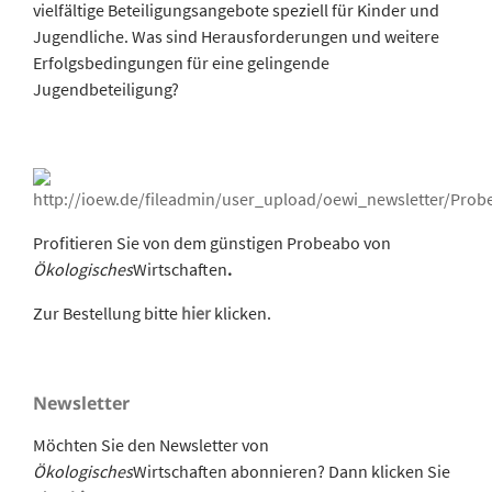
vielfältige Beteiligungsangebote speziell für Kinder und
Jugendliche. Was sind Herausforderungen und weitere
Erfolgsbedingungen für eine gelingende
Jugendbeteiligung?
Profitieren Sie von dem günstigen Probeabo von
Ökologisches
Wirtschaften
.
Zur Bestellung bitte
hier
klicken.
Newsletter
Möchten Sie den Newsletter von
Ökologisches
Wirtschaften abonnieren? Dann klicken Sie