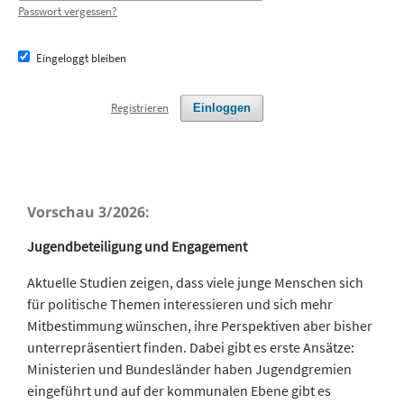
Passwort vergessen?
Eingeloggt bleiben
Registrieren
Einloggen
Vorschau 3/2026:
Jugendbeteiligung und Engagement
Aktuelle Studien zeigen, dass viele junge Menschen sich
für politische Themen interessieren und sich mehr
Mitbestimmung wünschen, ihre Perspektiven aber bisher
unterrepräsentiert finden. Dabei gibt es erste Ansätze:
Ministerien und Bundesländer haben Jugendgremien
eingeführt und auf der kommunalen Ebene gibt es