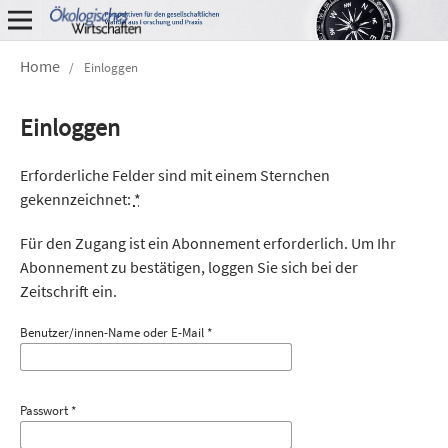
Home
/
Einloggen
Einloggen
Erforderliche Felder sind mit einem Sternchen
gekennzeichnet:
*
Für den Zugang ist ein Abonnement erforderlich. Um Ihr
Abonnement zu bestätigen, loggen Sie sich bei der
Zeitschrift ein.
Benutzer/innen-Name oder E-Mail
*
Passwort
*