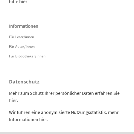
bitte
hier
.
Informationen
Für Leser/innen
Für Autor/innen
Für Bibliothekar/innen
Datenschutz
Mehr zum Schutz Ihrer persönlicher Daten erfahren Sie
hier
.
Wir führen eine anonymisierte Nutzungsstatistik. mehr
Informationen
hier
.