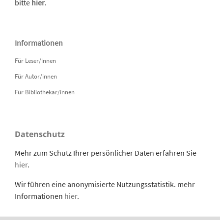
bitte
hier
.
Informationen
Für Leser/innen
Für Autor/innen
Für Bibliothekar/innen
Datenschutz
Mehr zum Schutz Ihrer persönlicher Daten erfahren Sie
hier
.
Wir führen eine anonymisierte Nutzungsstatistik. mehr
Informationen
hier
.