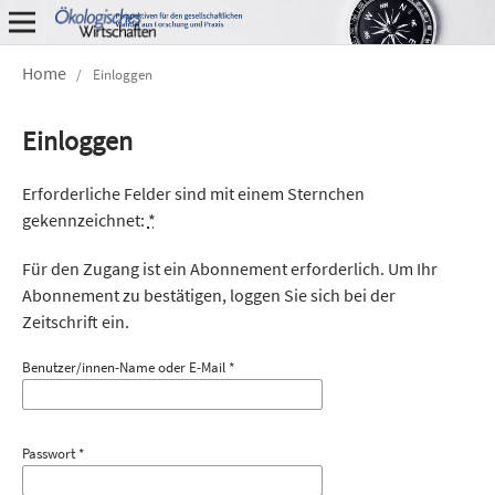
Home
/
Einloggen
Einloggen
Erforderliche Felder sind mit einem Sternchen
gekennzeichnet:
*
Für den Zugang ist ein Abonnement erforderlich. Um Ihr
Abonnement zu bestätigen, loggen Sie sich bei der
Zeitschrift ein.
Benutzer/innen-Name oder E-Mail
*
Passwort
*