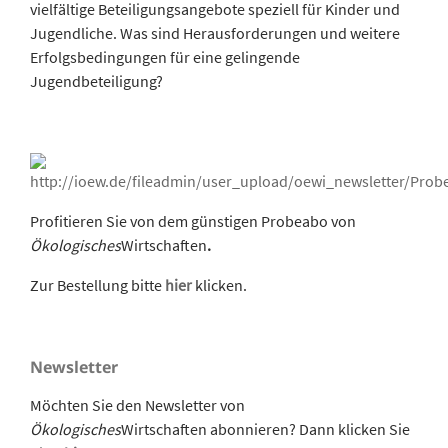
vielfältige Beteiligungsangebote speziell für Kinder und
Jugendliche. Was sind Herausforderungen und weitere
Erfolgsbedingungen für eine gelingende
Jugendbeteiligung?
Profitieren Sie von dem günstigen Probeabo von
Ökologisches
Wirtschaften
.
Zur Bestellung bitte
hier
klicken.
Newsletter
Möchten Sie den Newsletter von
Ökologisches
Wirtschaften abonnieren? Dann klicken Sie