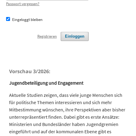
Passwort vergessen?
Eingeloggt bleiben
Registrieren
Einloggen
Vorschau 3/2026:
Jugendbeteiligung und Engagement
Aktuelle Studien zeigen, dass viele junge Menschen sich
für politische Themen interessieren und sich mehr
Mitbestimmung wünschen, ihre Perspektiven aber bisher
unterrepräsentiert finden. Dabei gibt es erste Ansätze:
Ministerien und Bundesländer haben Jugendgremien
eingeführt und auf der kommunalen Ebene gibt es