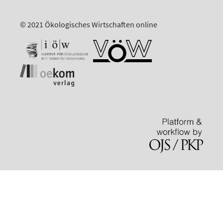
© 2021 Ökologisches Wirtschaften online