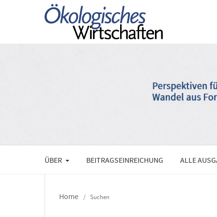
ÜBER
BEITRAGSEINREICHUNG
ALLE AUS
Home
/
Suchen