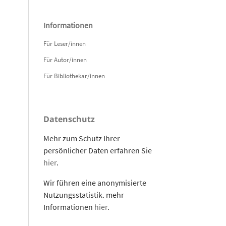
Informationen
Für Leser/innen
Für Autor/innen
Für Bibliothekar/innen
Datenschutz
Mehr zum Schutz Ihrer
persönlicher Daten erfahren Sie
hier
.
Wir führen eine anonymisierte
Nutzungsstatistik. mehr
Informationen
hier
.