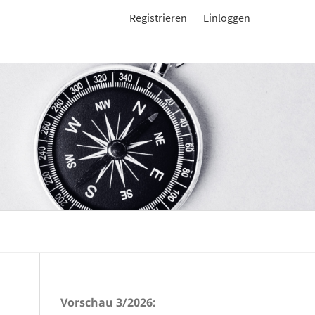
Registrieren
Einloggen
Vorschau 3/2026: