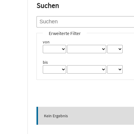
Suchen
Erweiterte Filter
von
bis
Kein Ergebnis