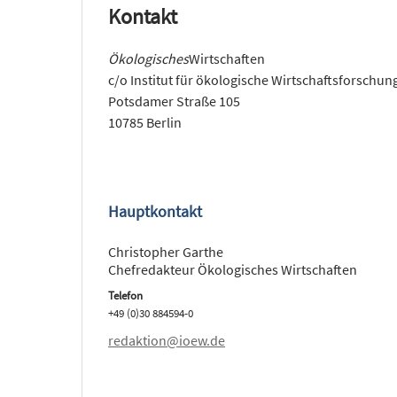
Kontakt
Ökologisches
Wirtschaften
c/o Institut für ökologische Wirtschaftsforsch
Potsdamer Straße 105
10785 Berlin
Hauptkontakt
Christopher Garthe
Chefredakteur Ökologisches Wirtschaften
Telefon
+49 (0)30 884594-0
redaktion@ioew.de