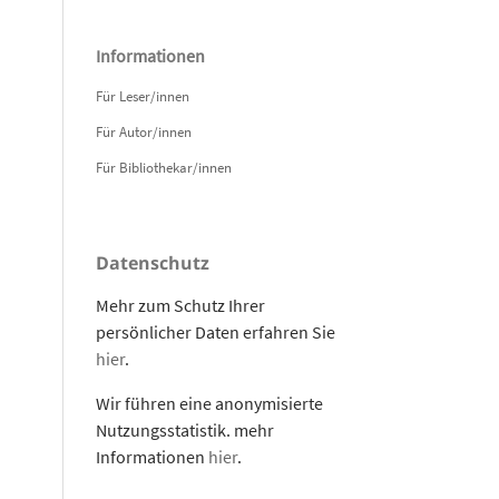
Informationen
Für Leser/innen
Für Autor/innen
Für Bibliothekar/innen
Datenschutz
Mehr zum Schutz Ihrer
persönlicher Daten erfahren Sie
hier
.
Wir führen eine anonymisierte
Nutzungsstatistik. mehr
Informationen
hier
.