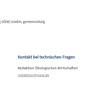
ung (IÖW) GmbH, gemeinnützig
Kontakt bei technischen Fragen
Redaktion Ökologisches Wirtschaften
redaktion@ioew.de