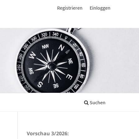
Registrieren
Einloggen
Suchen
Vorschau 3/2026: