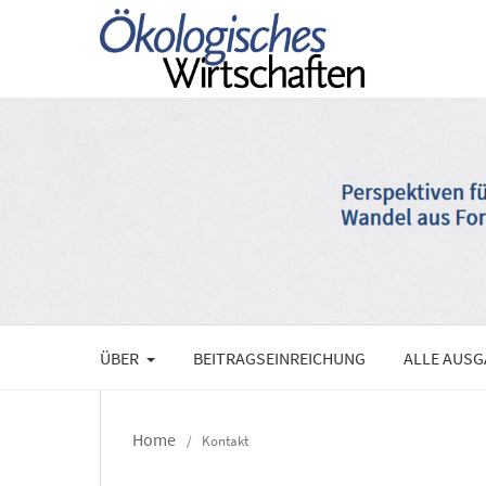
ÜBER
BEITRAGSEINREICHUNG
ALLE AUS
Home
/
Kontakt