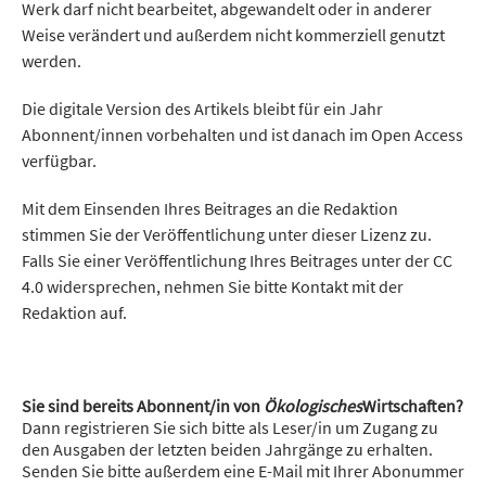
Werk darf nicht bearbeitet, abgewandelt oder in anderer
Weise verändert und außerdem nicht kommerziell genutzt
werden.
Die digitale Version des Artikels bleibt für ein Jahr
Abonnent/innen vorbehalten und ist danach im Open Access
verfügbar.
Mit dem Einsenden Ihres Beitrages an die Redaktion
stimmen Sie der Veröffentlichung unter dieser Lizenz zu.
Falls Sie einer Veröffentlichung Ihres Beitrages unter der CC
4.0 widersprechen, nehmen Sie bitte Kontakt mit der
Redaktion auf.
Sie sind bereits Abonnent/in von
Ökologisches
Wirtschaften?
Dann registrieren Sie sich bitte als Leser/in um Zugang zu
den Ausgaben der letzten beiden Jahrgänge zu erhalten.
Senden Sie bitte außerdem eine E-Mail mit Ihrer Abonummer