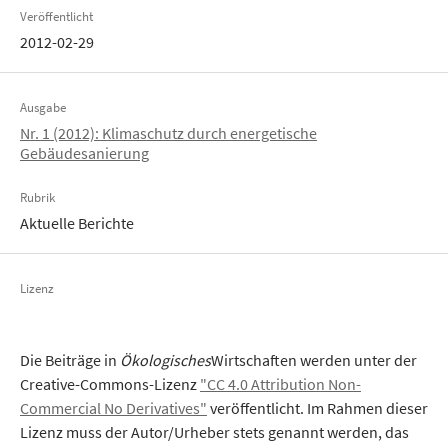
Veröffentlicht
2012-02-29
Ausgabe
Nr. 1 (2012): Klimaschutz durch energetische
Gebäudesanierung
Rubrik
Aktuelle Berichte
Lizenz
Die Beiträge in
Ökologisches
Wirtschaften werden unter der
Creative-Commons-Lizenz
"CC 4.0 Attribution Non-
Commercial No Derivatives"
veröffentlicht. Im Rahmen dieser
Lizenz muss der Autor/Urheber stets genannt werden, das