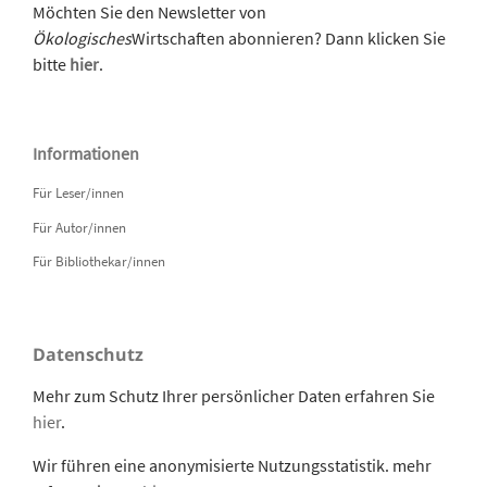
Möchten Sie den Newsletter von
Ökologisches
Wirtschaften abonnieren? Dann klicken Sie
bitte
hier
.
Informationen
Für Leser/innen
Für Autor/innen
Für Bibliothekar/innen
Datenschutz
Mehr zum Schutz Ihrer persönlicher Daten erfahren Sie
hier
.
Wir führen eine anonymisierte Nutzungsstatistik. mehr