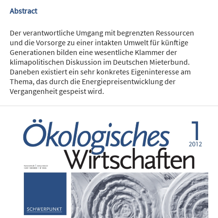
Abstract
Der verantwortliche Umgang mit begrenzten Ressourcen
und die Vorsorge zu einer intakten Umwelt für künftige
Generationen bilden eine wesentliche Klammer der
klimapolitischen Diskussion im Deutschen Mieterbund.
Daneben existiert ein sehr konkretes Eigeninteresse am
Thema, das durch die Energiepreisentwicklung der
Vergangenheit gespeist wird.