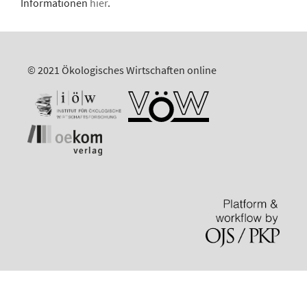
Informationen
hier
.
© 2021 Ökologisches Wirtschaften online