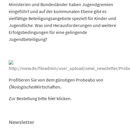
Ministerien und Bundesländer haben Jugendgremien
eingeführt und auf der kommunalen Ebene gibt es
vielfältige Beteiligungsangebote speziell für Kinder und
Jugendliche. Was sind Herausforderungen und weitere
Erfolgsbedingungen für eine gelingende
Jugendbeteiligung?
Profitieren Sie von dem günstigen Probeabo von
Ökologisches
Wirtschaften
.
Zur Bestellung bitte
hier
klicken.
Newsletter