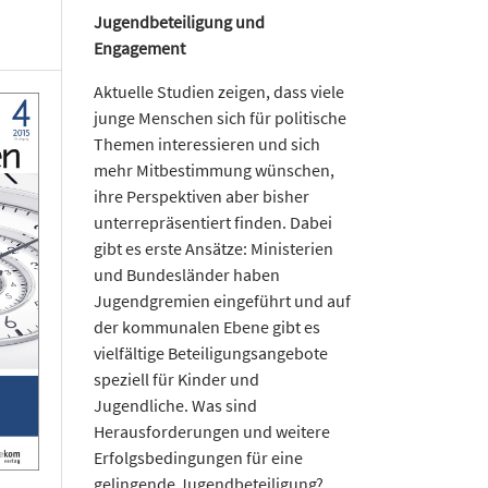
Jugendbeteiligung und
Engagement
Aktuelle Studien zeigen, dass viele
junge Menschen sich für politische
Themen interessieren und sich
mehr Mitbestimmung wünschen,
ihre Perspektiven aber bisher
unterrepräsentiert finden. Dabei
gibt es erste Ansätze: Ministerien
und Bundesländer haben
Jugendgremien eingeführt und auf
der kommunalen Ebene gibt es
vielfältige Beteiligungsangebote
speziell für Kinder und
Jugendliche. Was sind
Herausforderungen und weitere
Erfolgsbedingungen für eine
gelingende Jugendbeteiligung?