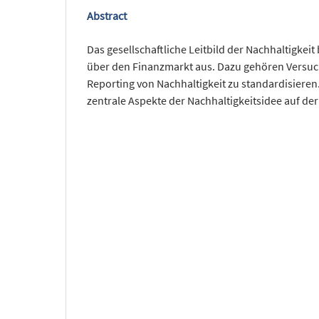
Abstract
Das gesellschaftliche Leitbild der Nachhaltigkei
über den Finanzmarkt aus. Dazu gehören Versuc
Reporting von Nachhaltigkeit zu standardisieren
zentrale Aspekte der Nachhaltigkeitsidee auf der