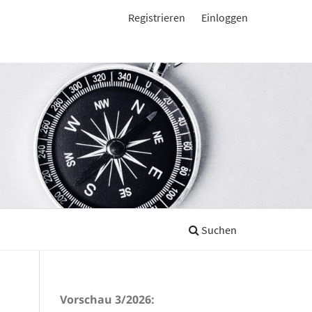
Registrieren
Einloggen
Suchen
Vorschau 3/2026: