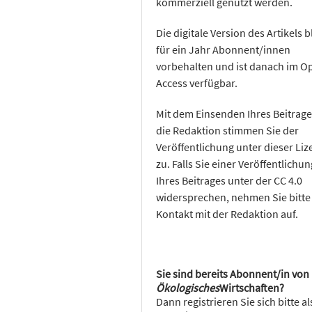
kommerziell genutzt werden.
Die digitale Version des Artikels b
für ein Jahr Abonnent/innen
vorbehalten und ist danach im O
Access verfügbar.
Mit dem Einsenden Ihres Beitrage
die Redaktion stimmen Sie der
Veröffentlichung unter dieser Liz
zu. Falls Sie einer Veröffentlichun
Ihres Beitrages unter der CC 4.0
widersprechen, nehmen Sie bitte
Kontakt mit der Redaktion auf.
Sie sind bereits Abonnent/in von
Ökologisches
Wirtschaften?
Dann registrieren Sie sich bitte al