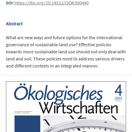
https://doi.org/10.14512/OEW300440
DOI:
Abstract
What are new ways and future options for the international
governance of sustainable land use? Effective policies
towards more sustainable land use should not only deal with
land and soil. These policies need to address various drivers
and different contexts in an integrated manner.