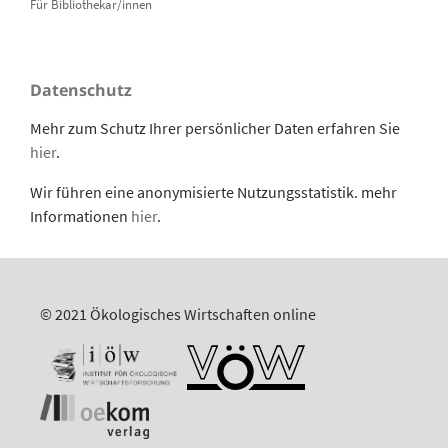
Für Bibliothekar/innen
Datenschutz
Mehr zum Schutz Ihrer persönlicher Daten erfahren Sie
hier
.
Wir führen eine anonymisierte Nutzungsstatistik. mehr
Informationen
hier
.
© 2021 Ökologisches Wirtschaften online