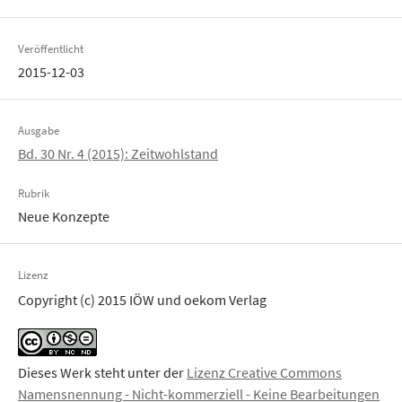
Veröffentlicht
2015-12-03
Ausgabe
Bd. 30 Nr. 4 (2015): Zeitwohlstand
Rubrik
Neue Konzepte
Lizenz
Copyright (c) 2015 IÖW und oekom Verlag
Dieses Werk steht unter der
Lizenz Creative Commons
Namensnennung - Nicht-kommerziell - Keine Bearbeitungen