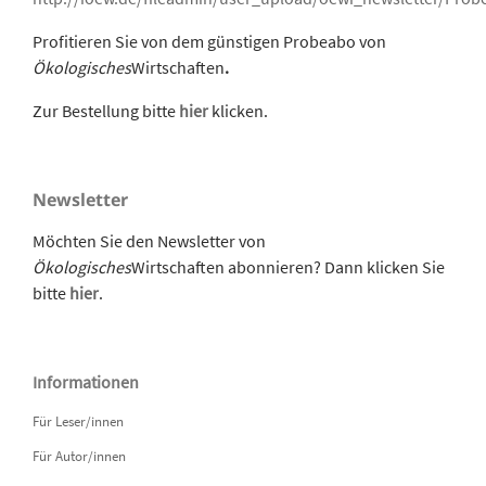
Profitieren Sie von dem günstigen Probeabo von
Ökologisches
Wirtschaften
.
Zur Bestellung bitte
hier
klicken.
Newsletter
Möchten Sie den Newsletter von
Ökologisches
Wirtschaften abonnieren? Dann klicken Sie
bitte
hier
.
Informationen
Für Leser/innen
Für Autor/innen