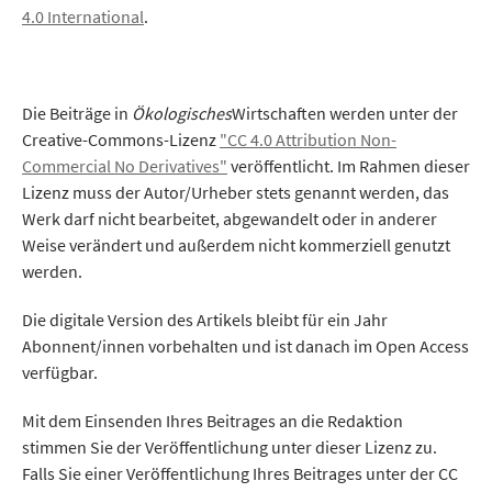
4.0 International
.
Die Beiträge in
Ökologisches
Wirtschaften werden unter der
Creative-Commons-Lizenz
"CC 4.0 Attribution Non-
Commercial No Derivatives"
veröffentlicht. Im Rahmen dieser
Lizenz muss der Autor/Urheber stets genannt werden, das
Werk darf nicht bearbeitet, abgewandelt oder in anderer
Weise verändert und außerdem nicht kommerziell genutzt
werden.
Die digitale Version des Artikels bleibt für ein Jahr
Abonnent/innen vorbehalten und ist danach im Open Access
verfügbar.
Mit dem Einsenden Ihres Beitrages an die Redaktion
stimmen Sie der Veröffentlichung unter dieser Lizenz zu.
Falls Sie einer Veröffentlichung Ihres Beitrages unter der CC