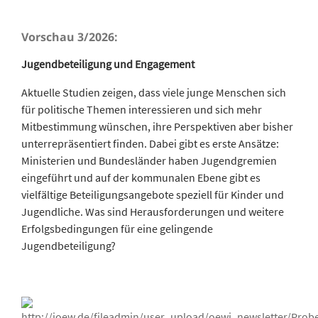
Vorschau 3/2026:
Jugendbeteiligung und Engagement
Aktuelle Studien zeigen, dass viele junge Menschen sich
für politische Themen interessieren und sich mehr
Mitbestimmung wünschen, ihre Perspektiven aber bisher
unterrepräsentiert finden. Dabei gibt es erste Ansätze:
Ministerien und Bundesländer haben Jugendgremien
eingeführt und auf der kommunalen Ebene gibt es
vielfältige Beteiligungsangebote speziell für Kinder und
Jugendliche. Was sind Herausforderungen und weitere
Erfolgsbedingungen für eine gelingende
Jugendbeteiligung?