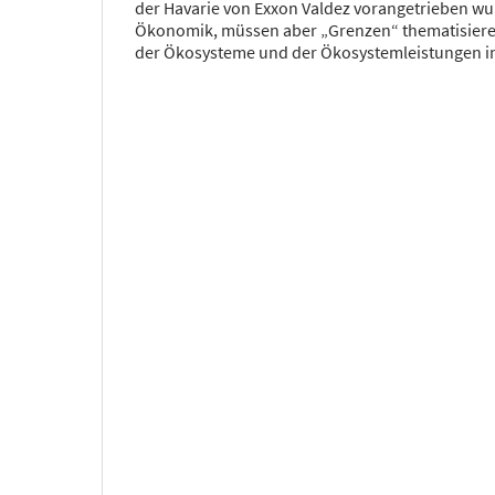
der Havarie von Exxon Valdez vorangetrieben wur
Ökonomik, müssen aber „Grenzen“ thematisiere
der Ökosysteme und der Ökosystemleistungen i