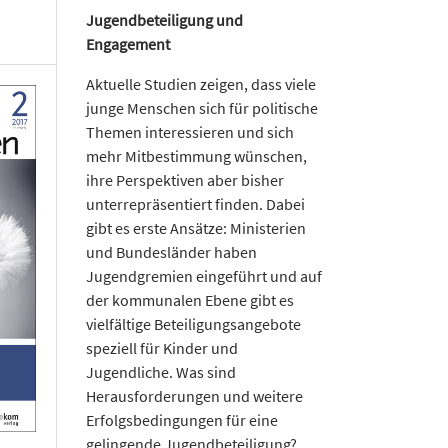
Jugendbeteiligung und
Engagement
Aktuelle Studien zeigen, dass viele
junge Menschen sich für politische
Themen interessieren und sich
mehr Mitbestimmung wünschen,
ihre Perspektiven aber bisher
unterrepräsentiert finden. Dabei
gibt es erste Ansätze: Ministerien
und Bundesländer haben
Jugendgremien eingeführt und auf
der kommunalen Ebene gibt es
vielfältige Beteiligungsangebote
speziell für Kinder und
Jugendliche. Was sind
Herausforderungen und weitere
Erfolgsbedingungen für eine
gelingende Jugendbeteiligung?