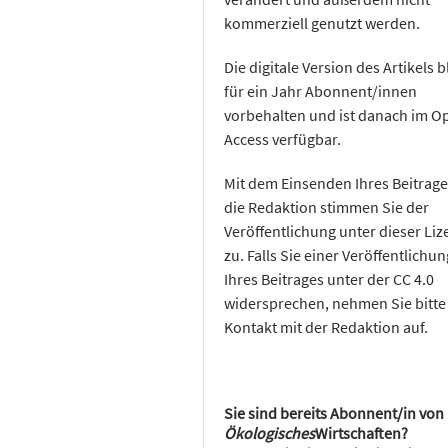
kommerziell genutzt werden.
Die digitale Version des Artikels b
für ein Jahr Abonnent/innen
vorbehalten und ist danach im O
Access verfügbar.
Mit dem Einsenden Ihres Beitrage
die Redaktion stimmen Sie der
Veröffentlichung unter dieser Liz
zu. Falls Sie einer Veröffentlichun
Ihres Beitrages unter der CC 4.0
widersprechen, nehmen Sie bitte
Kontakt mit der Redaktion auf.
Sie sind bereits Abonnent/in von
Ökologisches
Wirtschaften?