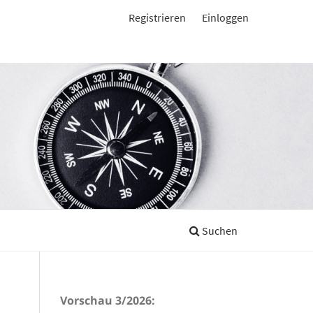
Registrieren
Einloggen
Suchen
Vorschau 3/2026: