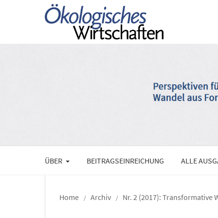
ÜBER
BEITRAGSEINREICHUNG
ALLE AUS
Home
Archiv
Nr. 2 (2017): Transformative
/
/