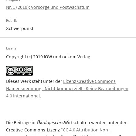
Nr. 1 (2019): Vorsorge und Postwachstum
Rubrik
Schwerpunkt
Lizenz
Copyright (c) 2019 IÖW und oekom Verlag
Dieses Werk steht unter der
Lizenz Creative Commons
Namensnennung - Nicht-kommerziell - Keine Bearbeitungen
4.0 International
.
Die Beiträge in
Ökologisches
Wirtschaften werden unter der
Creative-Commons-Lizenz
"CC 4.0 Attribution Non-