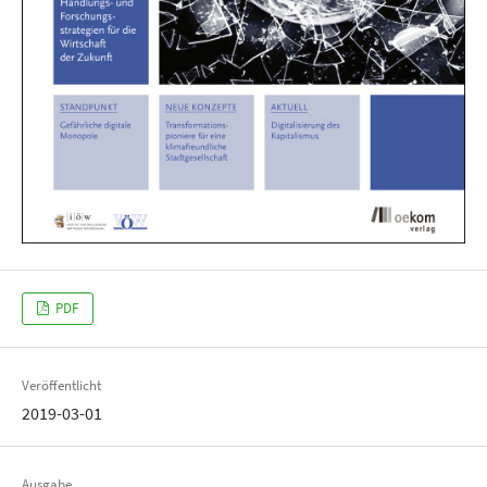
PDF
Veröffentlicht
2019-03-01
Ausgabe