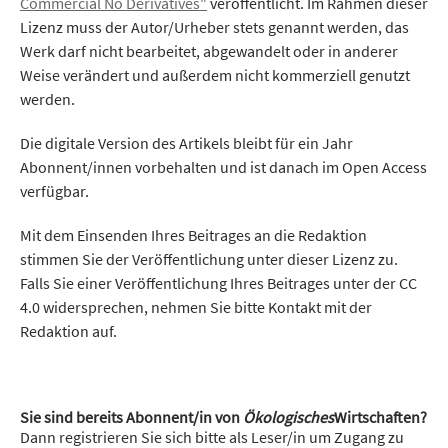
Commercial No Derivatives"
veröffentlicht. Im Rahmen dieser
Lizenz muss der Autor/Urheber stets genannt werden, das
Werk darf nicht bearbeitet, abgewandelt oder in anderer
Weise verändert und außerdem nicht kommerziell genutzt
werden.
Die digitale Version des Artikels bleibt für ein Jahr
Abonnent/innen vorbehalten und ist danach im Open Access
verfügbar.
Mit dem Einsenden Ihres Beitrages an die Redaktion
stimmen Sie der Veröffentlichung unter dieser Lizenz zu.
Falls Sie einer Veröffentlichung Ihres Beitrages unter der CC
4.0 widersprechen, nehmen Sie bitte Kontakt mit der
Redaktion auf.
Sie sind bereits Abonnent/in von
Ökologisches
Wirtschaften?
Dann registrieren Sie sich bitte als Leser/in um Zugang zu