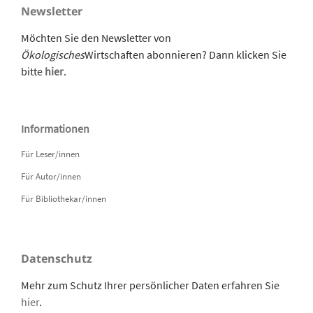
Newsletter
Möchten Sie den Newsletter von
Ökologisches
Wirtschaften abonnieren? Dann klicken Sie
bitte
hier
.
Informationen
Für Leser/innen
Für Autor/innen
Für Bibliothekar/innen
Datenschutz
Mehr zum Schutz Ihrer persönlicher Daten erfahren Sie
hier
.