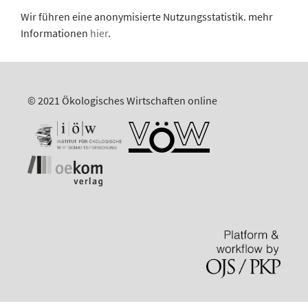
Wir führen eine anonymisierte Nutzungsstatistik. mehr
Informationen
hier
.
© 2021 Ökologisches Wirtschaften online