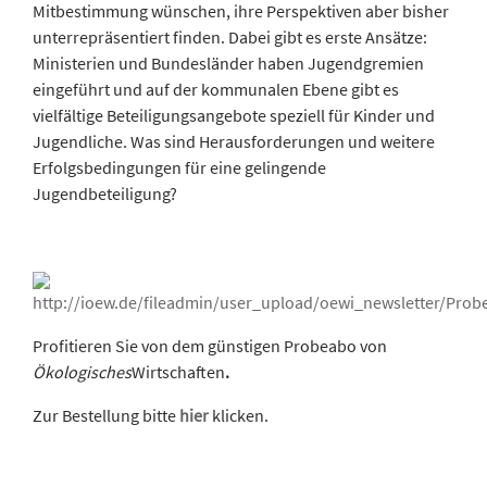
Mitbestimmung wünschen, ihre Perspektiven aber bisher
unterrepräsentiert finden. Dabei gibt es erste Ansätze:
Ministerien und Bundesländer haben Jugendgremien
eingeführt und auf der kommunalen Ebene gibt es
vielfältige Beteiligungsangebote speziell für Kinder und
Jugendliche. Was sind Herausforderungen und weitere
Erfolgsbedingungen für eine gelingende
Jugendbeteiligung?
Profitieren Sie von dem günstigen Probeabo von
Ökologisches
Wirtschaften
.
Zur Bestellung bitte
hier
klicken.