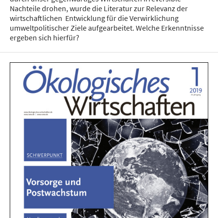
Nachteile drohen, wurde die Literatur zur Relevanz der
wirtschaftlichen Entwicklung für die Verwirklichung
umweltpolitischer Ziele aufgearbeitet. Welche Erkenntnisse
ergeben sich hierfür?