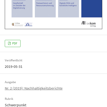
PDF
Veröffentlicht
2019-05-31
Ausgabe
Nr. 2 (2019): Nachhaltigkeitsberichte
Rubrik
Schwerpunkt