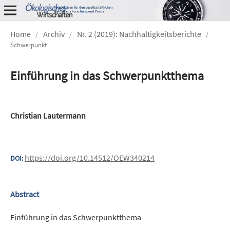
Home
Archiv
Nr. 2 (2019): Nachhaltigkeitsberichte
/
/
/
Schwerpunkt
Einführung in das Schwerpunktthema
Christian Lautermann
https://doi.org/10.14512/OEW340214
DOI:
Abstract
Einführung in das Schwerpunktthema