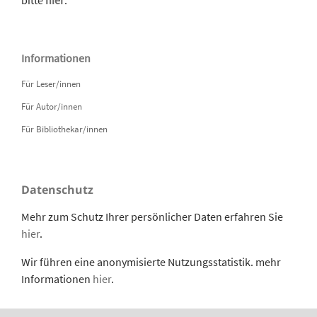
Informationen
Für Leser/innen
Für Autor/innen
Für Bibliothekar/innen
Datenschutz
Mehr zum Schutz Ihrer persönlicher Daten erfahren Sie
hier
.
Wir führen eine anonymisierte Nutzungsstatistik. mehr
Informationen
hier
.