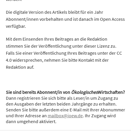
Die digitale Version des Artikels bleibt für ein Jahr
Abonnent/innen vorbehalten und ist danach im Open Access
verfügbar.
Mit dem Einsenden Ihres Beitrages an die Redaktion
stimmen Sie der Veröffentlichung unter dieser Lizenz zu.
Falls Sie einer Veröffentlichung Ihres Beitrages unter der CC
4.0 widersprechen, nehmen Sie bitte Kontakt mit der
Redaktion auf.
Sie sind bereits Abonnent/in von
Ökologisches
Wirtschaften?
Dann registrieren Sie sich bitte als Leser/in um Zugang zu
den Ausgaben der letzten beiden Jahrgänge zu erhalten.
Senden Sie bitte außerdem eine E-Mail mit Ihrer Abonummer
und Ihrer Adresse an
mailbox@ioew.de
. Ihr Zugang wird
dann umgehend aktiviert.