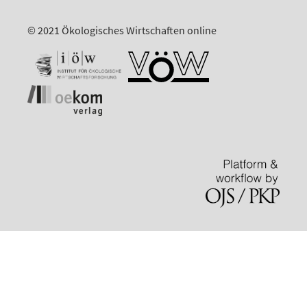
© 2021 Ökologisches Wirtschaften online