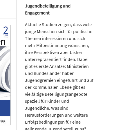
Jugendbeteiligung und
Engagement
Aktuelle Studien zeigen, dass viele
junge Menschen sich für politische
Themen interessieren und sich
mehr Mitbestimmung wünschen,
ihre Perspektiven aber bisher
unterrepräsentiert finden. Dabei
gibt es erste Ansätze: Ministerien
und Bundesländer haben
Jugendgremien eingeführt und auf
der kommunalen Ebene gibt es
vielfältige Beteiligungsangebote
speziell für Kinder und
Jugendliche. Was sind
Herausforderungen und weitere
Erfolgsbedingungen für eine
gelingende Jugendbeteiligung?