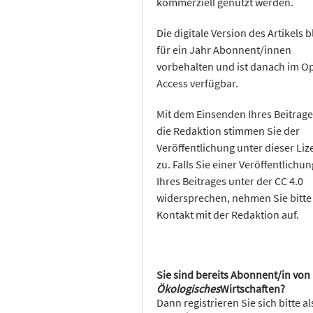
kommerziell genutzt werden.
Die digitale Version des Artikels b
für ein Jahr Abonnent/innen
vorbehalten und ist danach im O
Access verfügbar.
Mit dem Einsenden Ihres Beitrage
die Redaktion stimmen Sie der
Veröffentlichung unter dieser Liz
zu. Falls Sie einer Veröffentlichun
Ihres Beitrages unter der CC 4.0
widersprechen, nehmen Sie bitte
Kontakt mit der Redaktion auf.
Sie sind bereits Abonnent/in von
Ökologisches
Wirtschaften?
Dann registrieren Sie sich bitte al