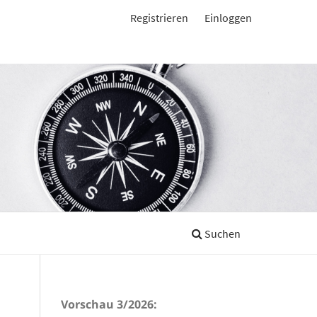
Registrieren
Einloggen
Suchen
Vorschau 3/2026: