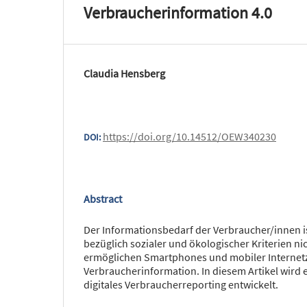
Verbraucherinformation 4.0
Claudia Hensberg
https://doi.org/10.14512/OEW340230
DOI:
Abstract
Der Informationsbedarf der Verbraucher/innen i
bezüglich sozialer und ökologischer Kriterien nic
ermöglichen Smartphones und mobiler Internet
Verbraucherinformation. In diesem Artikel wird e
digitales Verbraucherreporting entwickelt.