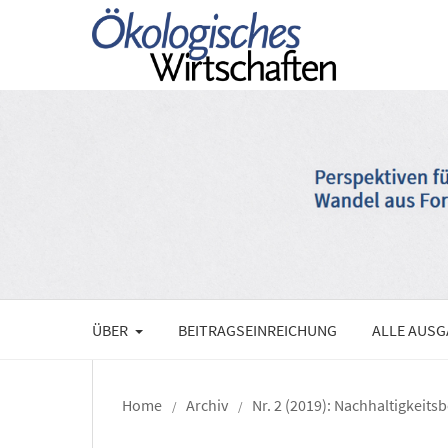
ÜBER
BEITRAGSEINREICHUNG
ALLE AUS
Home
Archiv
Nr. 2 (2019): Nachhaltigkeits
/
/