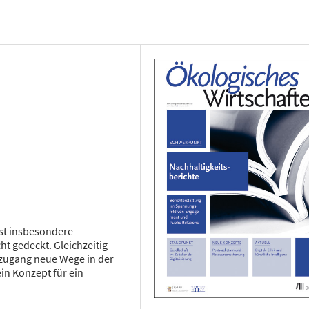
st insbesondere
ht gedeckt. Gleichzeitig
zugang neue Wege in der
in Konzept für ein