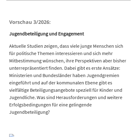
Vorschau 3/2026:
Jugendbeteiligung und Engagement
Aktuelle Studien zeigen, dass viele junge Menschen sich
für politische Themen interessieren und sich mehr
Mitbestimmung wünschen, ihre Perspektiven aber bisher
unterrepräsentiert finden. Dabei gibt es erste Ansätze:
Ministerien und Bundesländer haben Jugendgremien
eingeführt und auf der kommunalen Ebene gibt es
vielfältige Beteiligungsangebote speziell für Kinder und
Jugendliche. Was sind Herausforderungen und weitere
Erfolgsbedingungen für eine gelingende
Jugendbeteiligung?