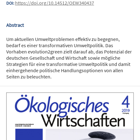
https://doi.org/10.14512/OEW340437
DOI:
Abstract
Um aktuellen Umweltproblemen effektiv zu begegnen,
bedarf es einer transformativen Umweltpolitik. Das
Vorhaben evolution2green zielt darauf ab, das Potenzial der
deutschen Gesellschaft und Wirtschaft sowie mögliche
Strategien für eine transformative Umweltpolitik und damit
einhergehende politische Handlungsoptionen von allen
Seiten zu beleuchten.