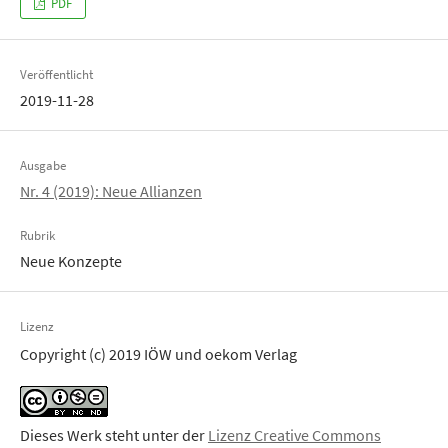
PDF
Veröffentlicht
2019-11-28
Ausgabe
Nr. 4 (2019): Neue Allianzen
Rubrik
Neue Konzepte
Lizenz
Copyright (c) 2019 IÖW und oekom Verlag
Dieses Werk steht unter der
Lizenz Creative Commons