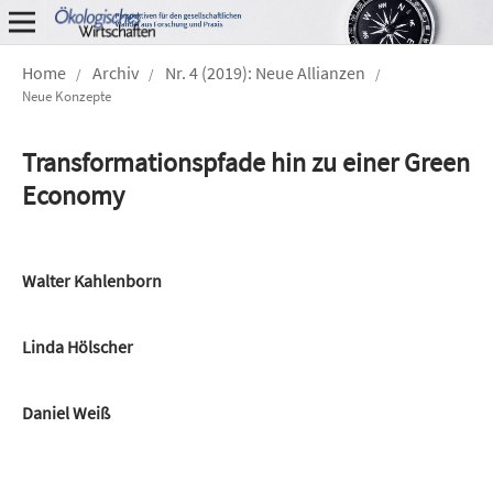
Home
Archiv
Nr. 4 (2019): Neue Allianzen
/
/
/
Neue Konzepte
Transformationspfade hin zu einer Green
Economy
Walter Kahlenborn
Linda Hölscher
Daniel Weiß