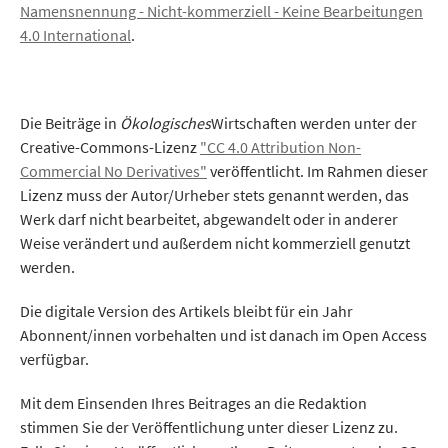
Namensnennung - Nicht-kommerziell - Keine Bearbeitungen
4.0 International
.
Die Beiträge in
Ökologisches
Wirtschaften werden unter der
Creative-Commons-Lizenz
"CC 4.0 Attribution Non-
Commercial No Derivatives"
veröffentlicht. Im Rahmen dieser
Lizenz muss der Autor/Urheber stets genannt werden, das
Werk darf nicht bearbeitet, abgewandelt oder in anderer
Weise verändert und außerdem nicht kommerziell genutzt
werden.
Die digitale Version des Artikels bleibt für ein Jahr
Abonnent/innen vorbehalten und ist danach im Open Access
verfügbar.
Mit dem Einsenden Ihres Beitrages an die Redaktion
stimmen Sie der Veröffentlichung unter dieser Lizenz zu.