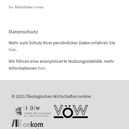
Für Bibliothekar/innen
Datenschutz
Mehr zum Schutz Ihrer persönlicher Daten erfahren Sie
hier
.
Wir führen eine anonymisierte Nutzungsstatistik. mehr
Informationen
hier
.
© 2021 Ökologisches Wirtschaften online