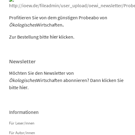
Profitieren Sie von dem günstigen Probeabo von
Ökologisches
Wirtschaften
.
Zur Bestellung bitte
hier
klicken.
Newsletter
Möchten Sie den Newsletter von
Ökologisches
Wirtschaften abonnieren? Dann klicken Sie
bitte
hier
.
Informationen
Für Leser/innen
Für Autor/innen