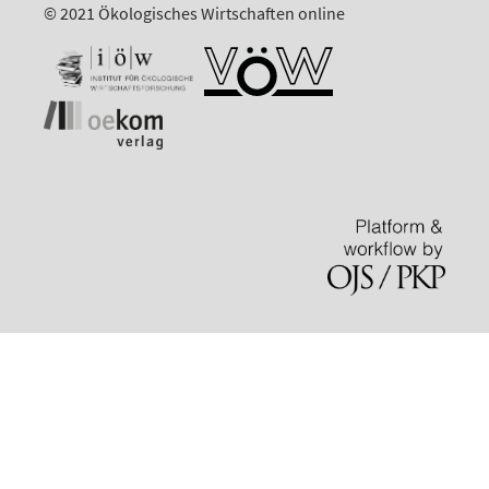
© 2021 Ökologisches Wirtschaften online