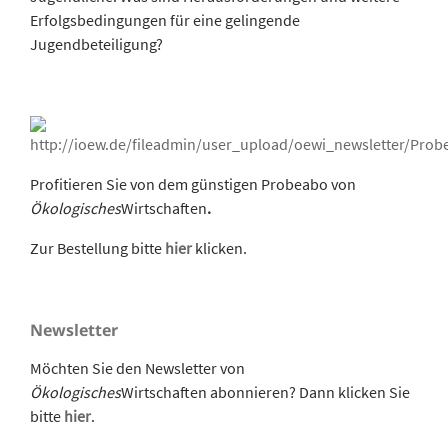
Erfolgsbedingungen für eine gelingende
Jugendbeteiligung?
Profitieren Sie von dem günstigen Probeabo von
Ökologisches
Wirtschaften
.
Zur Bestellung bitte
hier
klicken.
Newsletter
Möchten Sie den Newsletter von
Ökologisches
Wirtschaften abonnieren? Dann klicken Sie
bitte
hier
.