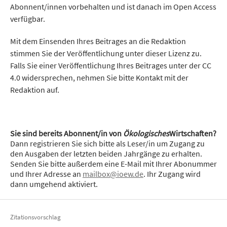
Abonnent/innen vorbehalten und ist danach im Open Access
verfügbar.
Mit dem Einsenden Ihres Beitrages an die Redaktion
stimmen Sie der Veröffentlichung unter dieser Lizenz zu.
Falls Sie einer Veröffentlichung Ihres Beitrages unter der CC
4.0 widersprechen, nehmen Sie bitte Kontakt mit der
Redaktion auf.
Sie sind bereits Abonnent/in von
Ökologisches
Wirtschaften?
Dann registrieren Sie sich bitte als Leser/in um Zugang zu
den Ausgaben der letzten beiden Jahrgänge zu erhalten.
Senden Sie bitte außerdem eine E-Mail mit Ihrer Abonummer
und Ihrer Adresse an
mailbox@ioew.de
. Ihr Zugang wird
dann umgehend aktiviert.
Zitationsvorschlag