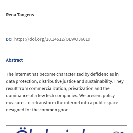
Rena Tangens
https://doi.org/10.14512/OEWO36019
DOI:
Abstract
The internet has become characterized by deficiencies in
data protection, distributive justice and sustainability. They
result from commercialization, privatization and the
dominance of a few tech companies. We present policy
measures to retransform the internet into a public space
designed for the common good.