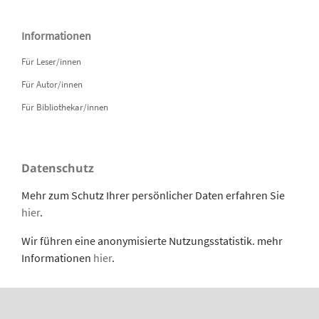
Informationen
Für Leser/innen
Für Autor/innen
Für Bibliothekar/innen
Datenschutz
Mehr zum Schutz Ihrer persönlicher Daten erfahren Sie
hier
.
Wir führen eine anonymisierte Nutzungsstatistik. mehr
Informationen
hier
.