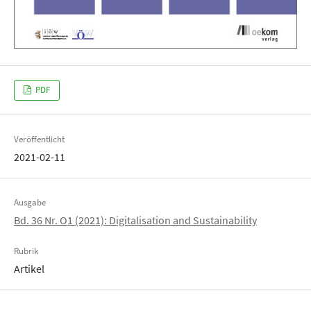
PDF
Veröffentlicht
2021-02-11
Ausgabe
Bd. 36 Nr. O1 (2021): Digitalisation and Sustainability
Rubrik
Artikel