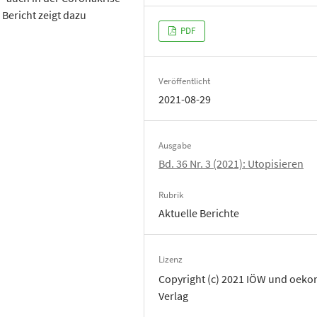
Bericht zeigt dazu
PDF
Veröffentlicht
2021-08-29
Ausgabe
Bd. 36 Nr. 3 (2021): Utopisieren
Rubrik
Aktuelle Berichte
Lizenz
Copyright (c) 2021 IÖW und oek
Verlag