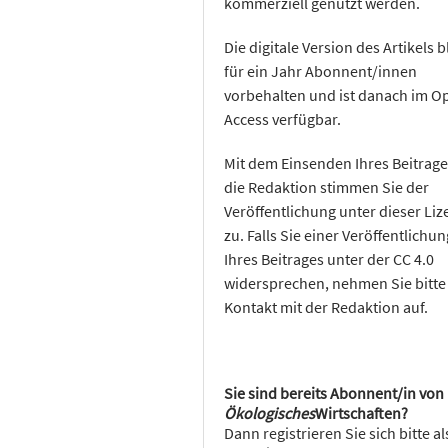
kommerziell genutzt werden.
Die digitale Version des Artikels b
für ein Jahr Abonnent/innen
vorbehalten und ist danach im O
Access verfügbar.
Mit dem Einsenden Ihres Beitrage
die Redaktion stimmen Sie der
Veröffentlichung unter dieser Liz
zu. Falls Sie einer Veröffentlichun
Ihres Beitrages unter der CC 4.0
widersprechen, nehmen Sie bitte
Kontakt mit der Redaktion auf.
Sie sind bereits Abonnent/in von
Ökologisches
Wirtschaften?
Dann registrieren Sie sich bitte al