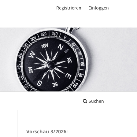
Registrieren
Einloggen
Suchen
Vorschau 3/2026: