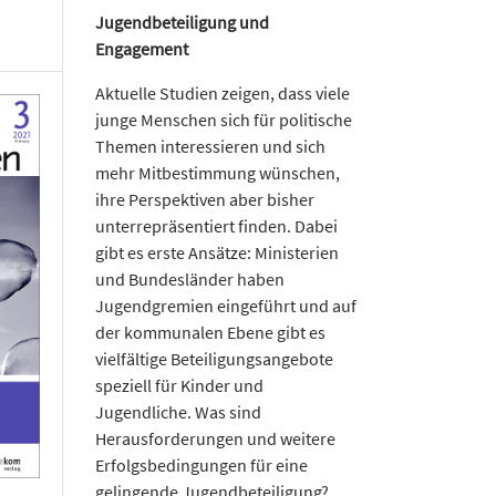
Jugendbeteiligung und
Engagement
Aktuelle Studien zeigen, dass viele
junge Menschen sich für politische
Themen interessieren und sich
mehr Mitbestimmung wünschen,
ihre Perspektiven aber bisher
unterrepräsentiert finden. Dabei
gibt es erste Ansätze: Ministerien
und Bundesländer haben
Jugendgremien eingeführt und auf
der kommunalen Ebene gibt es
vielfältige Beteiligungsangebote
speziell für Kinder und
Jugendliche. Was sind
Herausforderungen und weitere
Erfolgsbedingungen für eine
gelingende Jugendbeteiligung?