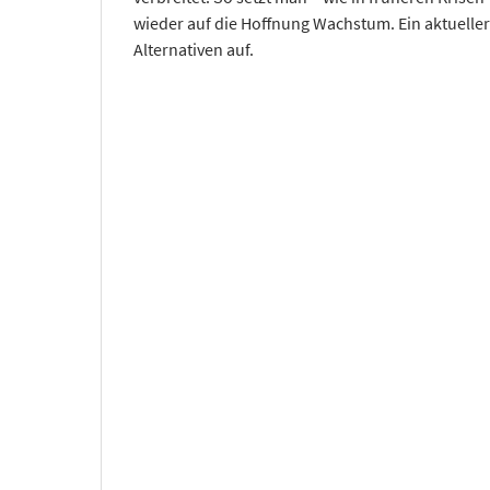
wieder auf die Hoffnung Wachstum. Ein aktueller 
Alternativen auf.