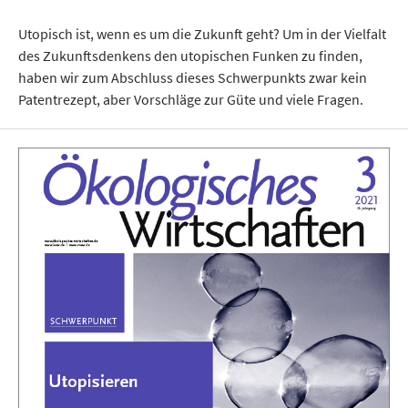
Utopisch ist, wenn es um die Zukunft geht? Um in der Vielfalt
des Zukunftsdenkens den utopischen Funken zu finden,
haben wir zum Abschluss dieses Schwerpunkts zwar kein
Patentrezept, aber Vorschläge zur Güte und viele Fragen.