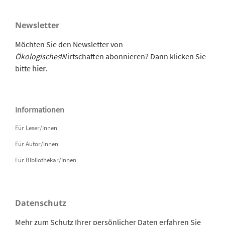
Newsletter
Möchten Sie den Newsletter von
Ökologisches
Wirtschaften abonnieren? Dann klicken Sie
bitte
hier
.
Informationen
Für Leser/innen
Für Autor/innen
Für Bibliothekar/innen
Datenschutz
Mehr zum Schutz Ihrer persönlicher Daten erfahren Sie