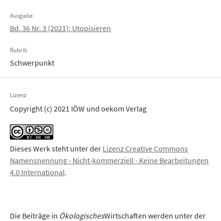
Ausgabe
Bd. 36 Nr. 3 (2021): Utopisieren
Rubrik
Schwerpunkt
Lizenz
Copyright (c) 2021 IÖW und oekom Verlag
Dieses Werk steht unter der
Lizenz Creative Commons
Namensnennung - Nicht-kommerziell - Keine Bearbeitungen
4.0 International
.
Die Beiträge in
Ökologisches
Wirtschaften werden unter der