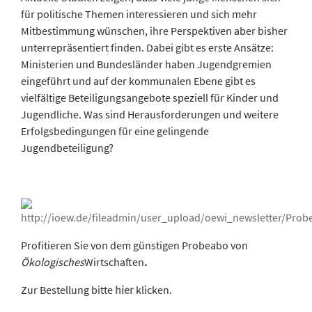
für politische Themen interessieren und sich mehr
Mitbestimmung wünschen, ihre Perspektiven aber bisher
unterrepräsentiert finden. Dabei gibt es erste Ansätze:
Ministerien und Bundesländer haben Jugendgremien
eingeführt und auf der kommunalen Ebene gibt es
vielfältige Beteiligungsangebote speziell für Kinder und
Jugendliche. Was sind Herausforderungen und weitere
Erfolgsbedingungen für eine gelingende
Jugendbeteiligung?
Profitieren Sie von dem günstigen Probeabo von
Ökologisches
Wirtschaften
.
Zur Bestellung bitte
hier
klicken.