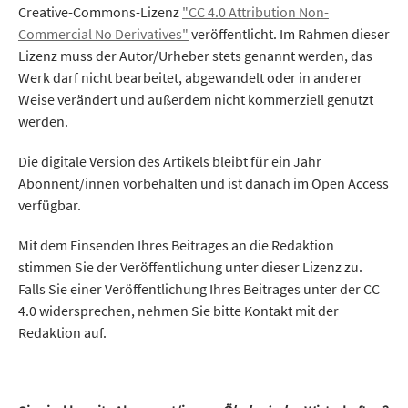
Creative-Commons-Lizenz
"CC 4.0 Attribution Non-
Commercial No Derivatives"
veröffentlicht. Im Rahmen dieser
Lizenz muss der Autor/Urheber stets genannt werden, das
Werk darf nicht bearbeitet, abgewandelt oder in anderer
Weise verändert und außerdem nicht kommerziell genutzt
werden.
Die digitale Version des Artikels bleibt für ein Jahr
Abonnent/innen vorbehalten und ist danach im Open Access
verfügbar.
Mit dem Einsenden Ihres Beitrages an die Redaktion
stimmen Sie der Veröffentlichung unter dieser Lizenz zu.
Falls Sie einer Veröffentlichung Ihres Beitrages unter der CC
4.0 widersprechen, nehmen Sie bitte Kontakt mit der
Redaktion auf.