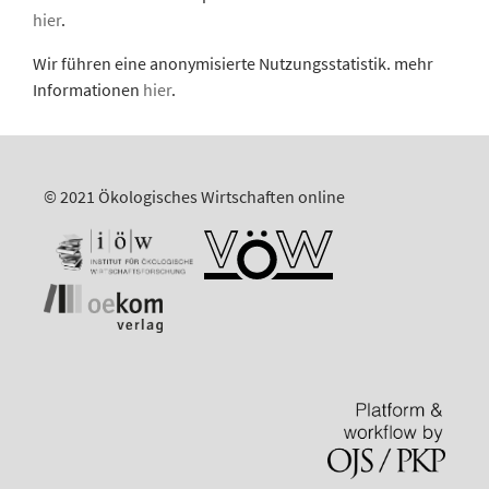
hier
.
Wir führen eine anonymisierte Nutzungsstatistik. mehr
Informationen
hier
.
© 2021 Ökologisches Wirtschaften online