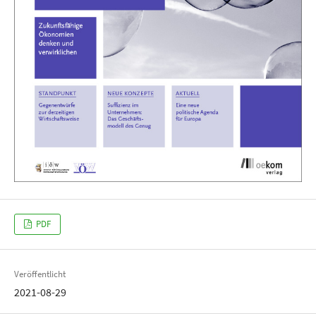
PDF
Veröffentlicht
2021-08-29