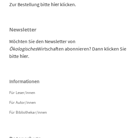
Zur Bestellung bitte
hier
klicken.
Newsletter
Möchten Sie den Newsletter von
Ökologisches
Wirtschaften abonnieren? Dann klicken Sie
bitte
hier
.
Informationen
Für Leser/innen
Für Autor/innen
Für Bibliothekar/innen