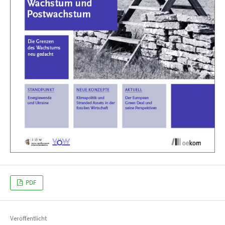
PDF
Veröffentlicht