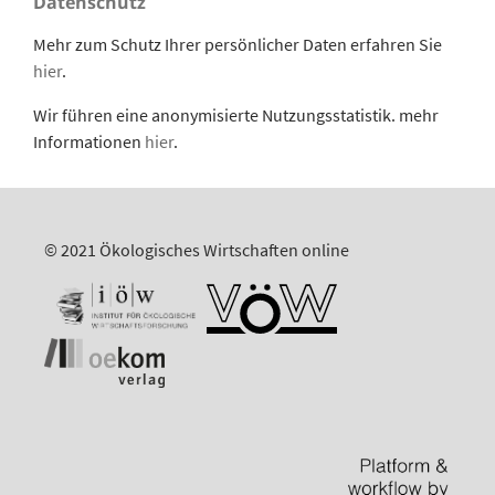
Datenschutz
Mehr zum Schutz Ihrer persönlicher Daten erfahren Sie
hier
.
Wir führen eine anonymisierte Nutzungsstatistik. mehr
Informationen
hier
.
© 2021 Ökologisches Wirtschaften online