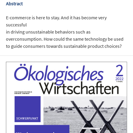
Abstract
E-commerce is here to stay. And it has become very
successful
in driving unsustainable behaviors such as
overconsumption. How could the same technology be used
to guide consumers towards sustainable product choices?