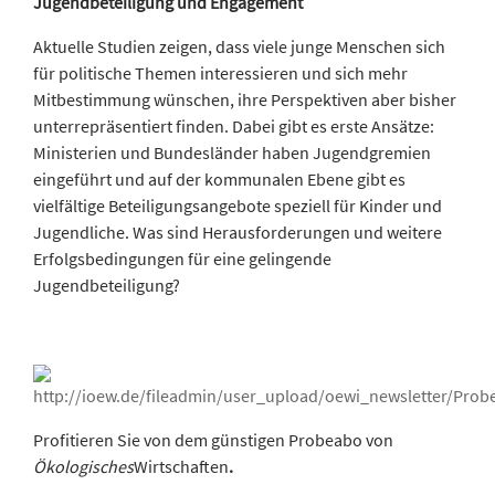
Jugendbeteiligung und Engagement
Aktuelle Studien zeigen, dass viele junge Menschen sich
für politische Themen interessieren und sich mehr
Mitbestimmung wünschen, ihre Perspektiven aber bisher
unterrepräsentiert finden. Dabei gibt es erste Ansätze:
Ministerien und Bundesländer haben Jugendgremien
eingeführt und auf der kommunalen Ebene gibt es
vielfältige Beteiligungsangebote speziell für Kinder und
Jugendliche. Was sind Herausforderungen und weitere
Erfolgsbedingungen für eine gelingende
Jugendbeteiligung?
Profitieren Sie von dem günstigen Probeabo von
Ökologisches
Wirtschaften
.