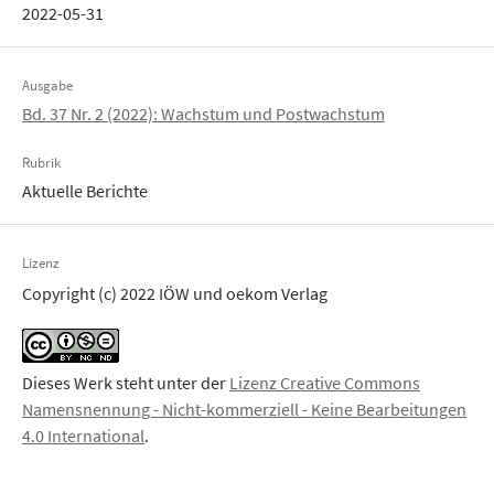
2022-05-31
Ausgabe
Bd. 37 Nr. 2 (2022): Wachstum und Postwachstum
Rubrik
Aktuelle Berichte
Lizenz
Copyright (c) 2022 IÖW und oekom Verlag
Dieses Werk steht unter der
Lizenz Creative Commons
Namensnennung - Nicht-kommerziell - Keine Bearbeitungen
4.0 International
.