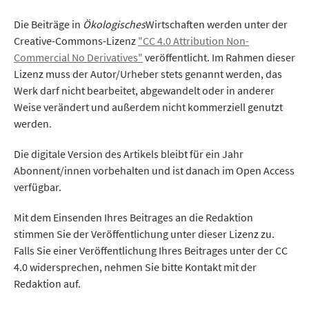
Die Beiträge in
Ökologisches
Wirtschaften werden unter der
Creative-Commons-Lizenz
"CC 4.0 Attribution Non-
Commercial No Derivatives"
veröffentlicht. Im Rahmen dieser
Lizenz muss der Autor/Urheber stets genannt werden, das
Werk darf nicht bearbeitet, abgewandelt oder in anderer
Weise verändert und außerdem nicht kommerziell genutzt
werden.
Die digitale Version des Artikels bleibt für ein Jahr
Abonnent/innen vorbehalten und ist danach im Open Access
verfügbar.
Mit dem Einsenden Ihres Beitrages an die Redaktion
stimmen Sie der Veröffentlichung unter dieser Lizenz zu.
Falls Sie einer Veröffentlichung Ihres Beitrages unter der CC
4.0 widersprechen, nehmen Sie bitte Kontakt mit der
Redaktion auf.