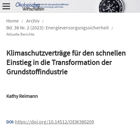
Home
Archiv
/
/
Bd. 38 Nr. 2 (2023): Energieversorgungssicherheit
/
Aktuelle Berichte
Klimaschutzverträge für den schnellen
Einstieg in die Transformation der
Grundstoffindustrie
Kathy Reimann
https://doi.org/10.14512/OEW380209
DOI: