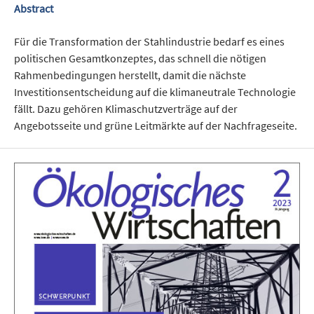
Abstract
Für die Transformation der Stahlindustrie bedarf es eines
politischen Gesamtkonzeptes, das schnell die nötigen
Rahmenbedingungen herstellt, damit die nächste
Investitionsentscheidung auf die klimaneutrale Technologie
fällt. Dazu gehören Klimaschutzverträge auf der
Angebotsseite und grüne Leitmärkte auf der Nachfrageseite.