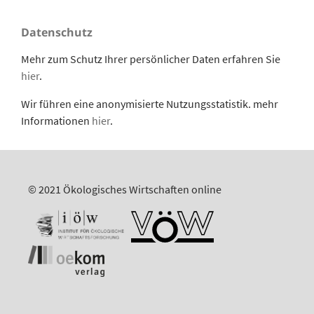
Datenschutz
Mehr zum Schutz Ihrer persönlicher Daten erfahren Sie
hier
.
Wir führen eine anonymisierte Nutzungsstatistik. mehr
Informationen
hier
.
© 2021 Ökologisches Wirtschaften online