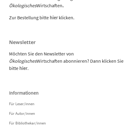
Ökologisches
Wirtschaften
.
Zur Bestellung bitte
hier
klicken.
Newsletter
Möchten Sie den Newsletter von
Ökologisches
Wirtschaften abonnieren? Dann klicken Sie
bitte
hier
.
Informationen
Für Leser/innen
Für Autor/innen
Für Bibliothekar/innen