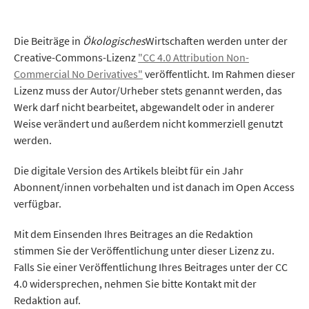
Die Beiträge in
Ökologisches
Wirtschaften werden unter der
Creative-Commons-Lizenz
"CC 4.0 Attribution Non-
Commercial No Derivatives"
veröffentlicht. Im Rahmen dieser
Lizenz muss der Autor/Urheber stets genannt werden, das
Werk darf nicht bearbeitet, abgewandelt oder in anderer
Weise verändert und außerdem nicht kommerziell genutzt
werden.
Die digitale Version des Artikels bleibt für ein Jahr
Abonnent/innen vorbehalten und ist danach im Open Access
verfügbar.
Mit dem Einsenden Ihres Beitrages an die Redaktion
stimmen Sie der Veröffentlichung unter dieser Lizenz zu.
Falls Sie einer Veröffentlichung Ihres Beitrages unter der CC
4.0 widersprechen, nehmen Sie bitte Kontakt mit der
Redaktion auf.