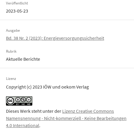
Veröffentlicht
2023-05-23
Ausgabe
Bd. 38 Nr. 2 (2023): Energieversorgungssicherheit
Rubrik
Aktuelle Berichte
Lizenz
Copyright (c) 2023 IÖW und oekom Verlag
Dieses Werk steht unter der
Lizenz Creative Commons
Namensnennung - Nicht-kommerziell - Keine Bearbeitungen
4.0 International
.