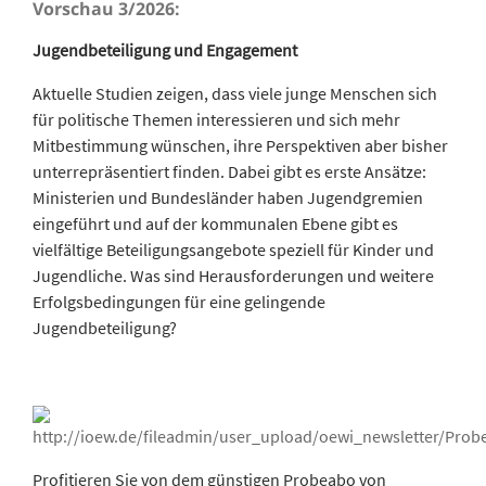
Vorschau 3/2026:
Jugendbeteiligung und Engagement
Aktuelle Studien zeigen, dass viele junge Menschen sich
für politische Themen interessieren und sich mehr
Mitbestimmung wünschen, ihre Perspektiven aber bisher
unterrepräsentiert finden. Dabei gibt es erste Ansätze:
Ministerien und Bundesländer haben Jugendgremien
eingeführt und auf der kommunalen Ebene gibt es
vielfältige Beteiligungsangebote speziell für Kinder und
Jugendliche. Was sind Herausforderungen und weitere
Erfolgsbedingungen für eine gelingende
Jugendbeteiligung?
Profitieren Sie von dem günstigen Probeabo von