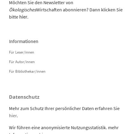
Möchten Sie den Newsletter von
Ökologisches
Wirtschaften abonnieren? Dann klicken Sie
bitte
hier
.
Informationen
Für Leser/innen
Für Autor/innen
Für Bibliothekar/innen
Datenschutz
Mehr zum Schutz Ihrer persönlicher Daten erfahren Sie
hier
.
Wir führen eine anonymisierte Nutzungsstatistik. mehr