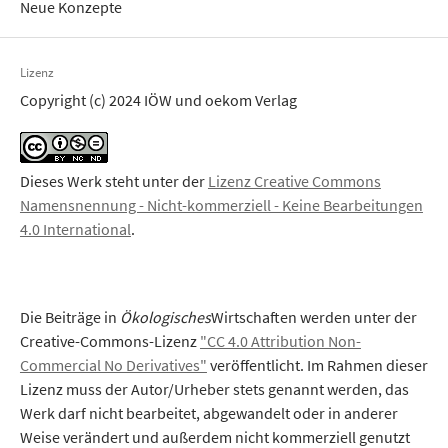
Neue Konzepte
Lizenz
Copyright (c) 2024 IÖW und oekom Verlag
Dieses Werk steht unter der
Lizenz Creative Commons
Namensnennung - Nicht-kommerziell - Keine Bearbeitungen
4.0 International
.
Die Beiträge in
Ökologisches
Wirtschaften werden unter der
Creative-Commons-Lizenz
"CC 4.0 Attribution Non-
Commercial No Derivatives"
veröffentlicht. Im Rahmen dieser
Lizenz muss der Autor/Urheber stets genannt werden, das
Werk darf nicht bearbeitet, abgewandelt oder in anderer
Weise verändert und außerdem nicht kommerziell genutzt