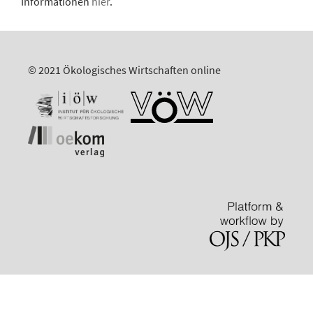
Informationen
hier
.
© 2021 Ökologisches Wirtschaften online