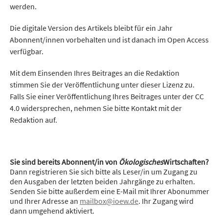
werden.
Die digitale Version des Artikels bleibt für ein Jahr
Abonnent/innen vorbehalten und ist danach im Open Access
verfügbar.
Mit dem Einsenden Ihres Beitrages an die Redaktion
stimmen Sie der Veröffentlichung unter dieser Lizenz zu.
Falls Sie einer Veröffentlichung Ihres Beitrages unter der CC
4.0 widersprechen, nehmen Sie bitte Kontakt mit der
Redaktion auf.
Sie sind bereits Abonnent/in von
Ökologisches
Wirtschaften?
Dann registrieren Sie sich bitte als Leser/in um Zugang zu
den Ausgaben der letzten beiden Jahrgänge zu erhalten.
Senden Sie bitte außerdem eine E-Mail mit Ihrer Abonummer
und Ihrer Adresse an
mailbox@ioew.de
. Ihr Zugang wird
dann umgehend aktiviert.