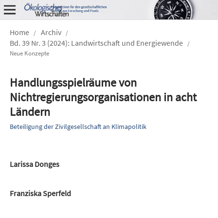
Home
Archiv
/
/
Bd. 39 Nr. 3 (2024): Landwirtschaft und Energiewende
/
Neue Konzepte
Handlungsspielräume von
Nichtregierungsorganisationen in acht
Ländern
Beteiligung der Zivilgesellschaft an Klimapolitik
Larissa Donges
Franziska Sperfeld