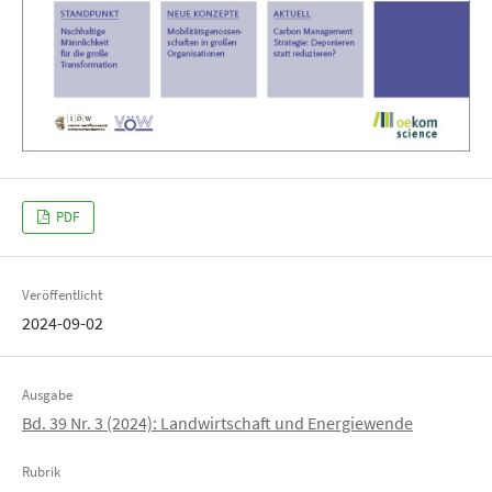
PDF
Veröffentlicht
2024-09-02
Ausgabe
Bd. 39 Nr. 3 (2024): Landwirtschaft und Energiewende
Rubrik