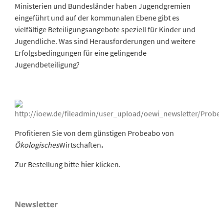
Ministerien und Bundesländer haben Jugendgremien
eingeführt und auf der kommunalen Ebene gibt es
vielfältige Beteiligungsangebote speziell für Kinder und
Jugendliche. Was sind Herausforderungen und weitere
Erfolgsbedingungen für eine gelingende
Jugendbeteiligung?
Profitieren Sie von dem günstigen Probeabo von
Ökologisches
Wirtschaften
.
Zur Bestellung bitte
hier
klicken.
Newsletter