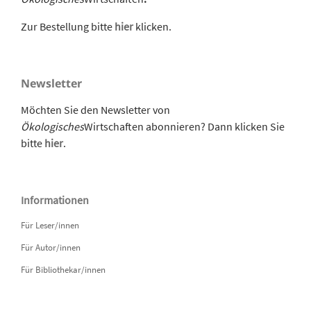
Zur Bestellung bitte
hier
klicken.
Newsletter
Möchten Sie den Newsletter von
Ökologisches
Wirtschaften abonnieren? Dann klicken Sie
bitte
hier
.
Informationen
Für Leser/innen
Für Autor/innen
Für Bibliothekar/innen