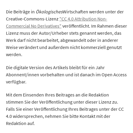
Die Beiträge in
Ökologisches
Wirtschaften werden unter der
Creative-Commons-Lizenz
"CC 4.0 Attribution Non-
Commercial No Derivatives"
veröffentlicht. Im Rahmen dieser
Lizenz muss der Autor/Urheber stets genannt werden, das
Werk darf nicht bearbeitet, abgewandelt oder in anderer
Weise verändert und außerdem nicht kommerziell genutzt
werden.
Die digitale Version des Artikels bleibt für ein Jahr
Abonnent/innen vorbehalten und ist danach im Open Access
verfügbar.
Mit dem Einsenden Ihres Beitrages an die Redaktion
stimmen Sie der Veröffentlichung unter dieser Lizenz zu.
Falls Sie einer Veröffentlichung Ihres Beitrages unter der CC
4.0 widersprechen, nehmen Sie bitte Kontakt mit der
Redaktion auf.