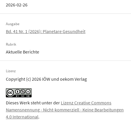
2026-02-26
Ausgabe
Bd. 41 Nr. 1 (2026): Planetare Gesundheit
Rubrik
Aktuelle Berichte
Lizenz
Copyright (c) 2026 IÖW und oekom Verlag
Dieses Werk steht unter der
Lizenz Creative Commons
Namensnennung - Nicht-kommerziell - Keine Bearbeitungen
4.0 International
.