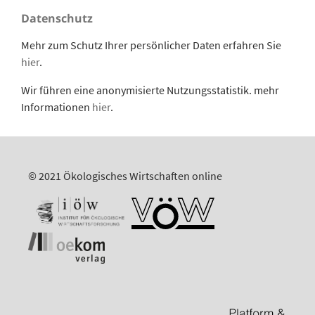
Datenschutz
Mehr zum Schutz Ihrer persönlicher Daten erfahren Sie
hier
.
Wir führen eine anonymisierte Nutzungsstatistik. mehr
Informationen
hier
.
© 2021 Ökologisches Wirtschaften online