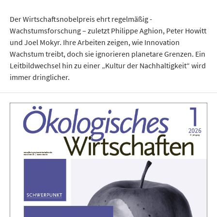
Der Wirtschaftsnobelpreis ehrt regelmäßig ­
Wachstumsforschung – zuletzt Philippe Aghion, Peter Howitt
und Joel Mokyr. Ihre Arbeiten zeigen, wie Innovation
Wachstum treibt, doch sie ignorieren­ planetare Grenzen. Ein
Leitbildwechsel hin zu einer „Kultur der Nachhaltigkeit“ wird
immer dringlicher.