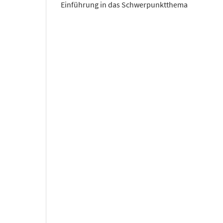
Einführung in das Schwerpunktthema