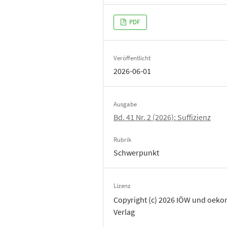
PDF
Veröffentlicht
2026-06-01
Ausgabe
Bd. 41 Nr. 2 (2026): Suffizienz
Rubrik
Schwerpunkt
Lizenz
Copyright (c) 2026 IÖW und oek
Verlag