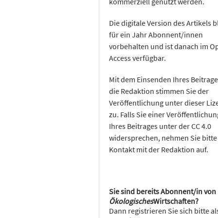
kommerziell genutzt werden.
Die digitale Version des Artikels b
für ein Jahr Abonnent/innen
vorbehalten und ist danach im O
Access verfügbar.
Mit dem Einsenden Ihres Beitrage
die Redaktion stimmen Sie der
Veröffentlichung unter dieser Liz
zu. Falls Sie einer Veröffentlichun
Ihres Beitrages unter der CC 4.0
widersprechen, nehmen Sie bitte
Kontakt mit der Redaktion auf.
Sie sind bereits Abonnent/in von
Ökologisches
Wirtschaften?
Dann registrieren Sie sich bitte al