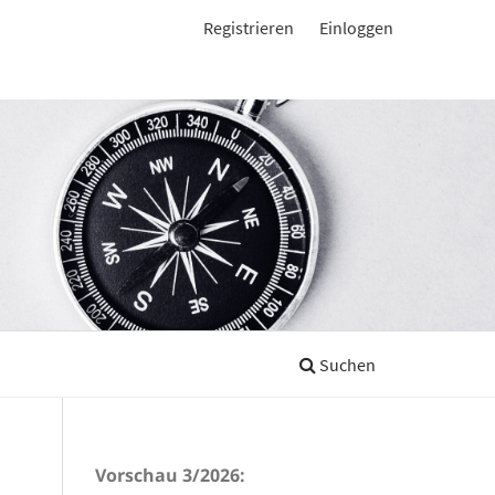
Registrieren
Einloggen
Suchen
Vorschau 3/2026: