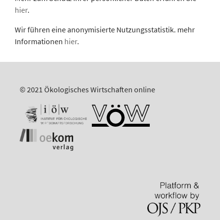
hier
.
Wir führen eine anonymisierte Nutzungsstatistik. mehr
Informationen
hier
.
© 2021 Ökologisches Wirtschaften online