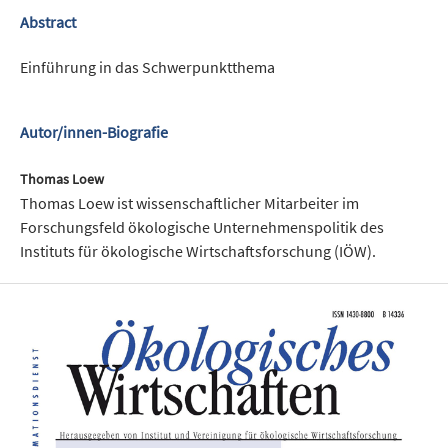
Abstract
Einführung in das Schwerpunktthema
Autor/innen-Biografie
Thomas Loew
Thomas Loew ist wissenschaftlicher Mitarbeiter im
Forschungsfeld ökologische Unternehmenspolitik des
Instituts für ökologische Wirtschaftsforschung (IÖW).