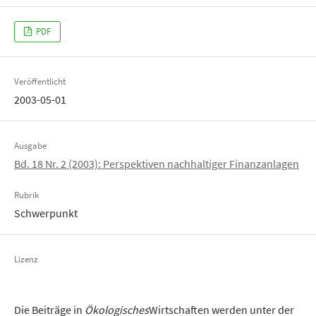
PDF
Veröffentlicht
2003-05-01
Ausgabe
Bd. 18 Nr. 2 (2003): Perspektiven nachhaltiger Finanzanlagen
Rubrik
Schwerpunkt
Lizenz
Die Beiträge in
Ökologisches
Wirtschaften werden unter der