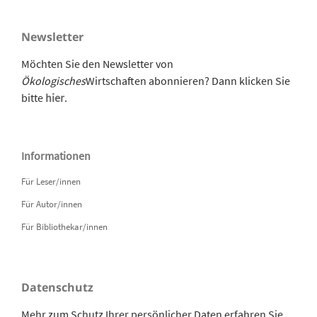
Newsletter
Möchten Sie den Newsletter von
Ökologisches
Wirtschaften abonnieren? Dann klicken Sie
bitte
hier
.
Informationen
Für Leser/innen
Für Autor/innen
Für Bibliothekar/innen
Datenschutz
Mehr zum Schutz Ihrer persönlicher Daten erfahren Sie