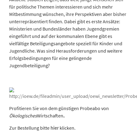
für politische Themen interessieren und sich mehr
Mitbestimmung wünschen, ihre Perspektiven aber bisher
unterrepräsentiert finden. Dabei gibt es erste Ansätze:
Ministerien und Bundesländer haben Jugendgremien
eingeführt und auf der kommunalen Ebene gibt es
vielfältige Beteiligungsangebote speziell für Kinder und
Jugendliche. Was sind Herausforderungen und weitere
Erfolgsbedingungen für eine gelingende
Jugendbeteiligung?
Profitieren Sie von dem günstigen Probeabo von
Ökologisches
Wirtschaften
.
Zur Bestellung bitte
hier
klicken.