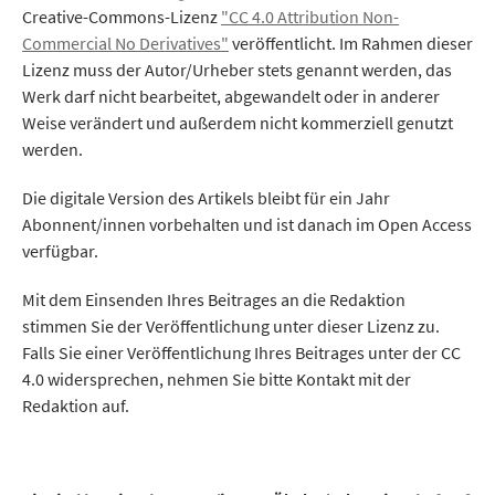
Creative-Commons-Lizenz
"CC 4.0 Attribution Non-
Commercial No Derivatives"
veröffentlicht. Im Rahmen dieser
Lizenz muss der Autor/Urheber stets genannt werden, das
Werk darf nicht bearbeitet, abgewandelt oder in anderer
Weise verändert und außerdem nicht kommerziell genutzt
werden.
Die digitale Version des Artikels bleibt für ein Jahr
Abonnent/innen vorbehalten und ist danach im Open Access
verfügbar.
Mit dem Einsenden Ihres Beitrages an die Redaktion
stimmen Sie der Veröffentlichung unter dieser Lizenz zu.
Falls Sie einer Veröffentlichung Ihres Beitrages unter der CC
4.0 widersprechen, nehmen Sie bitte Kontakt mit der
Redaktion auf.