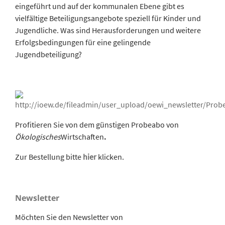
eingeführt und auf der kommunalen Ebene gibt es
vielfältige Beteiligungsangebote speziell für Kinder und
Jugendliche. Was sind Herausforderungen und weitere
Erfolgsbedingungen für eine gelingende
Jugendbeteiligung?
Profitieren Sie von dem günstigen Probeabo von
Ökologisches
Wirtschaften
.
Zur Bestellung bitte
hier
klicken.
Newsletter
Möchten Sie den Newsletter von