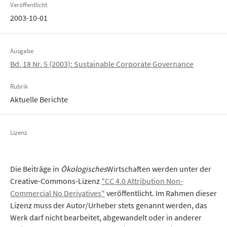
Veröffentlicht
2003-10-01
Ausgabe
Bd. 18 Nr. 5 (2003): Sustainable Corporate Governance
Rubrik
Aktuelle Berichte
Lizenz
Die Beiträge in
Ökologisches
Wirtschaften werden unter der
Creative-Commons-Lizenz
"CC 4.0 Attribution Non-
Commercial No Derivatives"
veröffentlicht. Im Rahmen dieser
Lizenz muss der Autor/Urheber stets genannt werden, das
Werk darf nicht bearbeitet, abgewandelt oder in anderer