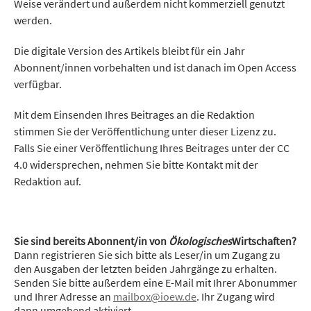
Weise verändert und außerdem nicht kommerziell genutzt
werden.
Die digitale Version des Artikels bleibt für ein Jahr
Abonnent/innen vorbehalten und ist danach im Open Access
verfügbar.
Mit dem Einsenden Ihres Beitrages an die Redaktion
stimmen Sie der Veröffentlichung unter dieser Lizenz zu.
Falls Sie einer Veröffentlichung Ihres Beitrages unter der CC
4.0 widersprechen, nehmen Sie bitte Kontakt mit der
Redaktion auf.
Sie sind bereits Abonnent/in von
Ökologisches
Wirtschaften?
Dann registrieren Sie sich bitte als Leser/in um Zugang zu
den Ausgaben der letzten beiden Jahrgänge zu erhalten.
Senden Sie bitte außerdem eine E-Mail mit Ihrer Abonummer
und Ihrer Adresse an
mailbox@ioew.de
. Ihr Zugang wird
dann umgehend aktiviert.