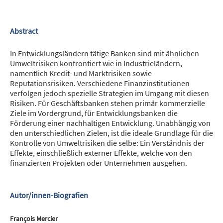
Abstract
In Entwicklungsländern tätige Banken sind mit ähnlichen
Umweltrisiken konfrontiert wie in Industrieländern,
namentlich Kredit- und Marktrisiken sowie
Reputationsrisiken. Verschiedene Finanzinstitutionen
verfolgen jedoch spezielle Strategien im Umgang mit diesen
Risiken. Für Geschäftsbanken ste­hen primär kommerzielle
Ziele im Vordergrund, für Entwicklungsbanken die
Förderung einer nachhaltigen Entwicklung. Unabhängig von
den unterschiedlichen Zielen, ist die ideale Grundlage für die
Kontrolle von Umweltrisiken die selbe: Ein Verständnis der
Effekte, einschließlich externer Effekte, welche von den
finanzierten Projekten oder Unternehmen ausgehen.
Autor/innen-Biografien
François Mercier