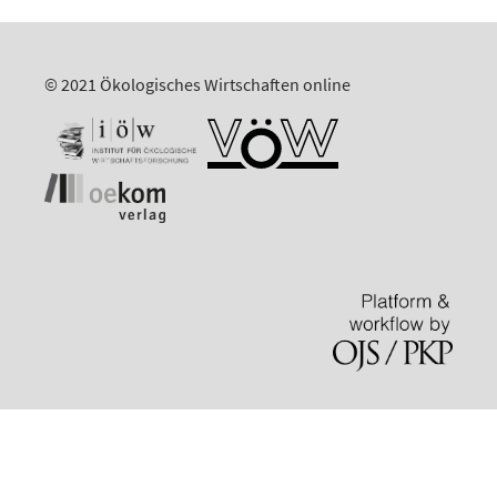
© 2021 Ökologisches Wirtschaften online