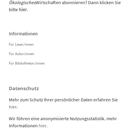
Ökologisches
Wirtschaften abonnieren? Dann klicken Sie
bitte
hier
.
Informationen
Für Leser/innen
Für Autor/innen
Für Bibliothekar/innen
Datenschutz
Mehr zum Schutz Ihrer persönlicher Daten erfahren Sie
hier
.
Wir führen eine anonymisierte Nutzungsstatistik. mehr
Informationen
hier
.