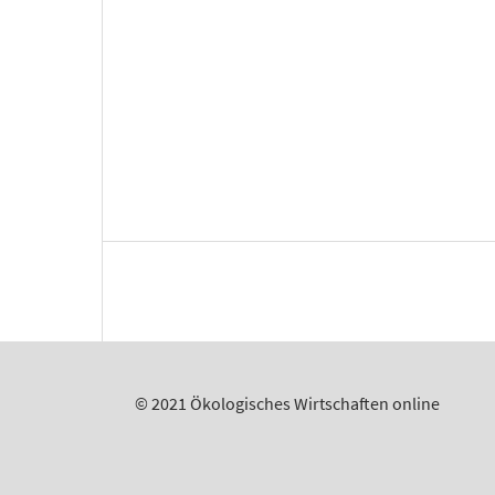
© 2021 Ökologisches Wirtschaften online