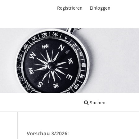
Registrieren
Einloggen
Suchen
Vorschau 3/2026: