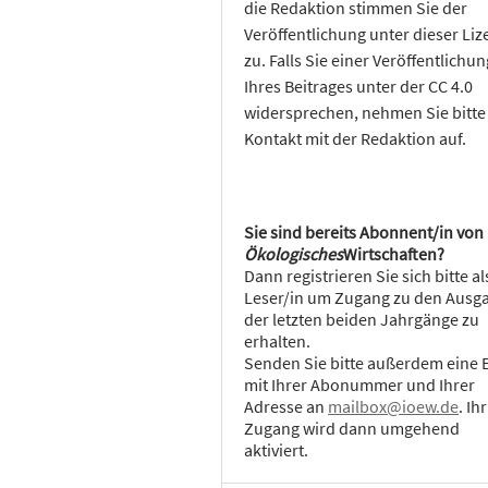
die Redaktion stimmen Sie der
Veröffentlichung unter dieser Liz
zu. Falls Sie einer Veröffentlichun
Ihres Beitrages unter der CC 4.0
widersprechen, nehmen Sie bitte
Kontakt mit der Redaktion auf.
Sie sind bereits Abonnent/in von
Ökologisches
Wirtschaften?
Dann registrieren Sie sich bitte al
Leser/in um Zugang zu den Ausg
der letzten beiden Jahrgänge zu
erhalten.
Senden Sie bitte außerdem eine 
mit Ihrer Abonummer und Ihrer
Adresse an
mailbox@ioew.de
. Ihr
Zugang wird dann umgehend
aktiviert.