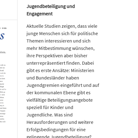
Jugendbeteiligung und
Engagement
Aktuelle Studien zeigen, dass viele
junge Menschen sich für politische
Themen interessieren und sich
mehr Mitbestimmung wünschen,
ihre Perspektiven aber bisher
unterrepräsentiert finden. Dabei
gibt es erste Ansätze: Ministerien
und Bundesländer haben
Jugendgremien eingeführt und auf
der kommunalen Ebene gibt es
vielfältige Beteiligungsangebote
speziell für Kinder und
Jugendliche. Was sind
Herausforderungen und weitere
Erfolgsbedingungen für eine
gelingende Jugendbeteiligung?