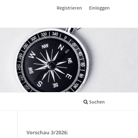
Registrieren
Einloggen
Suchen
Vorschau 3/2026: