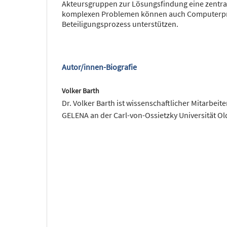
Akteursgruppen zur Lösungsfindung eine zentrale
komplexen Problemen können auch Computerp
Beteiligungsprozess unterstützen.
Autor/innen-Biografie
Volker Barth
Dr. Volker Barth ist wissenschaftlicher Mitarbei
GELENA an der Carl-von-Ossietzky Universität O