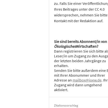
zu. Falls Sie einer Veröffentlichun
Ihres Beitrages unter der CC 4.0
widersprechen, nehmen Sie bitte
Kontakt mit der Redaktion auf.
Sie sind bereits Abonnent/in von
Ökologisches
Wirtschaften?
Dann registrieren Sie sich bitte al
Leser/in um Zugang zu den Ausg
der letzten beiden Jahrgänge zu
erhalten.
Senden Sie bitte außerdem eine 
mit Ihrer Abonummer und Ihrer
Adresse an
mailbox@ioew.de
. Ihr
Zugang wird dann umgehend
aktiviert.
Zitationsvorschlag