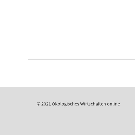
© 2021 Ökologisches Wirtschaften online