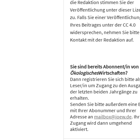
die Redaktion stimmen Sie der
Veröffentlichung unter dieser Liz
zu. Falls Sie einer Veröffentlichun
Ihres Beitrages unter der CC 4.0
widersprechen, nehmen Sie bitte
Kontakt mit der Redaktion auf.
Sie sind bereits Abonnent/in von
Ökologisches
Wirtschaften?
Dann registrieren Sie sich bitte al
Leser/in um Zugang zu den Ausg
der letzten beiden Jahrgänge zu
erhalten.
Senden Sie bitte außerdem eine 
mit Ihrer Abonummer und Ihrer
Adresse an
mailbox@ioew.de
. Ihr
Zugang wird dann umgehend
aktiviert.