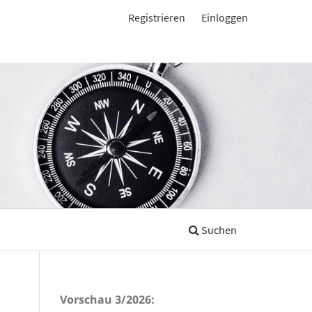
Registrieren
Einloggen
Suchen
Vorschau 3/2026: