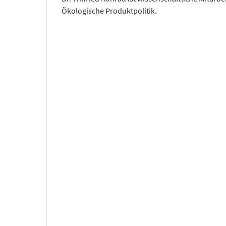
Ökologische Produktpolitik.