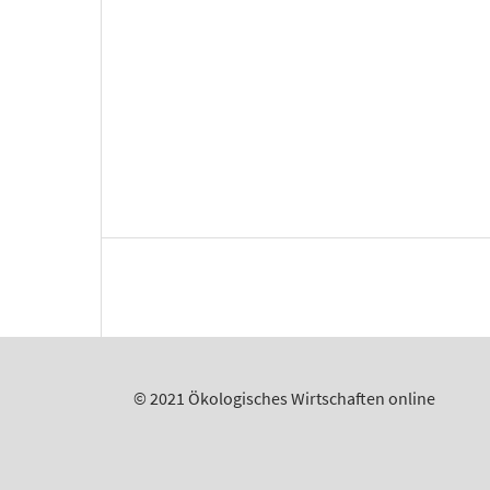
© 2021 Ökologisches Wirtschaften online