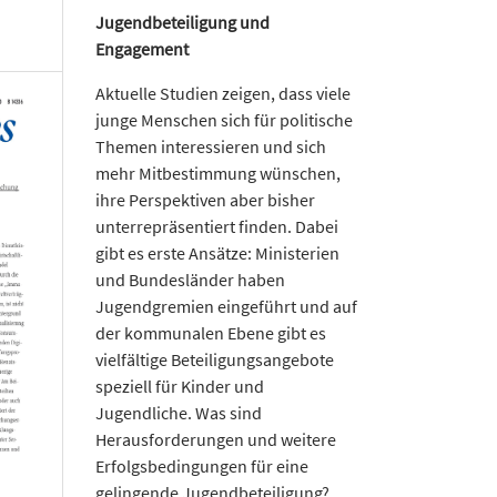
Jugendbeteiligung und
Engagement
Aktuelle Studien zeigen, dass viele
junge Menschen sich für politische
Themen interessieren und sich
mehr Mitbestimmung wünschen,
ihre Perspektiven aber bisher
unterrepräsentiert finden. Dabei
gibt es erste Ansätze: Ministerien
und Bundesländer haben
Jugendgremien eingeführt und auf
der kommunalen Ebene gibt es
vielfältige Beteiligungsangebote
speziell für Kinder und
Jugendliche. Was sind
Herausforderungen und weitere
Erfolgsbedingungen für eine
gelingende Jugendbeteiligung?