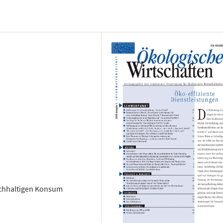
achhaltigen Konsum