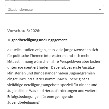
Zitationsformate
Vorschau 3/2026:
Jugendbeteiligung und Engagement
Aktuelle Studien zeigen, dass viele junge Menschen sich
für politische Themen interessieren und sich mehr
Mitbestimmung wünschen, ihre Perspektiven aber bisher
unterrepräsentiert finden. Dabei gibt es erste Ansätze:
Ministerien und Bundesländer haben Jugendgremien
eingeführt und auf der kommunalen Ebene gibt es
vielfältige Beteiligungsangebote speziell für Kinder und
Jugendliche. Was sind Herausforderungen und weitere
Erfolgsbedingungen für eine gelingende
Jugendbeteiligung?