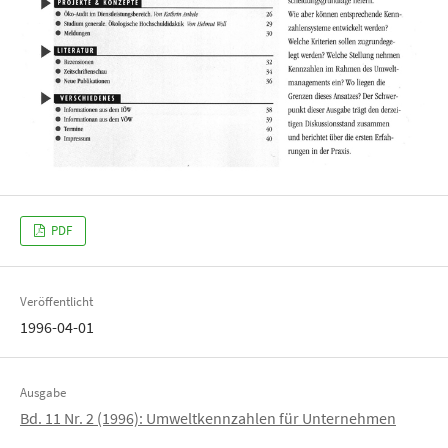
PDF
Veröffentlicht
1996-04-01
Ausgabe
Bd. 11 Nr. 2 (1996): Umweltkennzahlen für Unternehmen