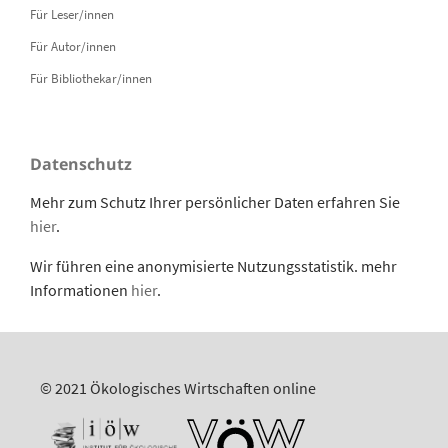
Für Leser/innen
Für Autor/innen
Für Bibliothekar/innen
Datenschutz
Mehr zum Schutz Ihrer persönlicher Daten erfahren Sie
hier
.
Wir führen eine anonymisierte Nutzungsstatistik. mehr
Informationen
hier
.
© 2021 Ökologisches Wirtschaften online