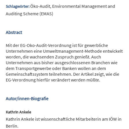
Öko-Audit, Environmental Management and
Schlagwörter:
Auditing Scheme (EMAS)
Abstract
Mit der EG-Oko-Audit-Verordnung ist für gewerbliche
Unternehmen eine Umweltmanagement-Methode entwickelt
worden, die wachsenden Zuspruch genießt. Auch
Unternehmen aus bisher ausgeschlossenen Branchen wie
dem Transportgewerbe oder Banken wollen an dem
Gemeinschaftssystem teilnehmen. Der Artikel zeigt, wie die
EG-Verordnung hierfür verändert werden müßte.
Autor/innen-Biografie
Kathrin Ankele
Kathrin Ankele ist wissenschaftliche Mitarbeiterin am IÖW in
Berlin.