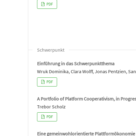
PDF
Schwerpunkt
Einführung in das Schwerpunktthema
Wruk Dominika, Clara Wolff, Jonas Pentzien, San
PDF
A Portfolio of Platform Cooperativism, in Progre
Trebor Scholz
PDF
Eine gemeinwohlorientierte Plattformökonomie 