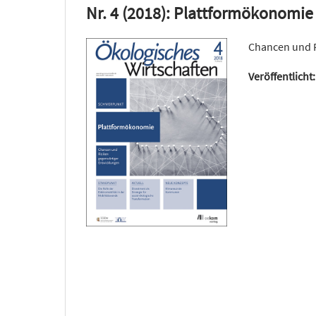
Nr. 4 (2018): Plattformökonomie
Chancen und R
Veröffentlicht