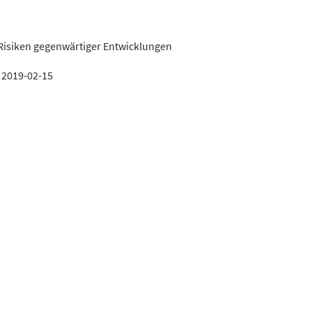
isiken gegenwärtiger Entwicklungen
:
2019-02-15