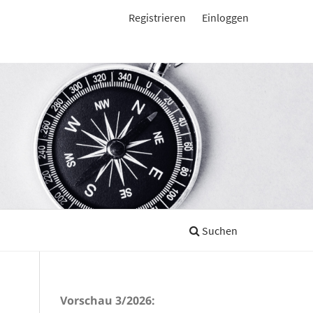
Registrieren
Einloggen
Suchen
Vorschau 3/2026: