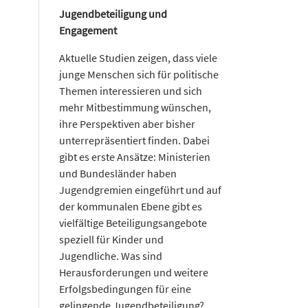
Jugendbeteiligung und
Engagement
Aktuelle Studien zeigen, dass viele
junge Menschen sich für politische
Themen interessieren und sich
mehr Mitbestimmung wünschen,
ihre Perspektiven aber bisher
unterrepräsentiert finden. Dabei
gibt es erste Ansätze: Ministerien
und Bundesländer haben
Jugendgremien eingeführt und auf
der kommunalen Ebene gibt es
vielfältige Beteiligungsangebote
speziell für Kinder und
Jugendliche. Was sind
Herausforderungen und weitere
Erfolgsbedingungen für eine
gelingende Jugendbeteiligung?