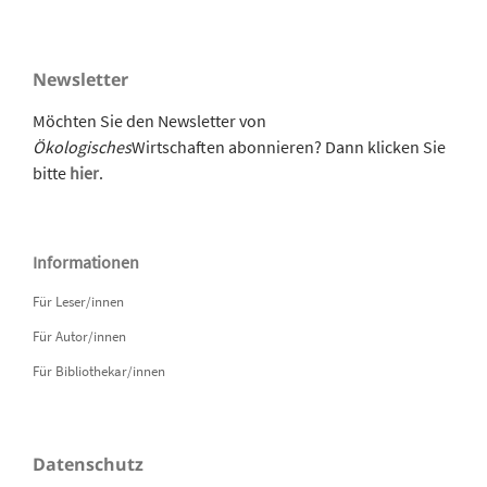
Newsletter
Möchten Sie den Newsletter von
Ökologisches
Wirtschaften abonnieren? Dann klicken Sie
bitte
hier
.
Informationen
Für Leser/innen
Für Autor/innen
Für Bibliothekar/innen
Datenschutz