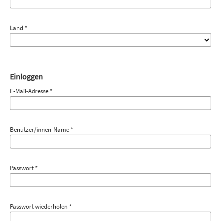
Land
*
Einloggen
E-Mail-Adresse
*
Benutzer/innen-Name
*
Passwort
*
Passwort wiederholen
*