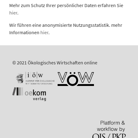
Mehr zum Schutz Ihrer persönlicher Daten erfahren Sie
hier
.
Wir führen eine anonymisierte Nutzungsstatistik. mehr
Informationen
hier
.
© 2021 Ökologisches Wirtschaften online