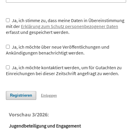
Ja, ich stimme zu, dass meine Daten in Übereinstimmung
mit der
Erklärung zum Schutz personenbezogener Daten
erfasst und gespeichert werden.
Ja, ich möchte über neue Veröffentlichungen und
Ankündigungen benachrichtigt werden.
Ja, ich möchte kontaktiert werden, um für Gutachten zu
Einreichungen bei dieser Zeitschrift angefragt zu werden.
Einloggen
Registrieren
Vorschau 3/2026:
Jugendbeteiligung und Engagement