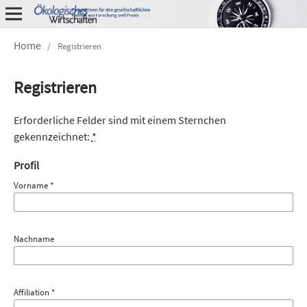
Home
/
Registrieren
Registrieren
Erforderliche Felder sind mit einem Sternchen
gekennzeichnet:
*
Profil
Vorname
*
Nachname
Affiliation
*