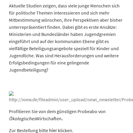
Aktuelle Studien zeigen, dass viele junge Menschen sich
für politische Themen interessieren und sich mehr
Mitbestimmung wünschen, ihre Perspektiven aber bisher
unterrepräsentiert finden. Dabei gibt es erste Ansätze:
Ministerien und Bundesländer haben Jugendgremien
eingeführt und auf der kommunalen Ebene gibt es
vielfältige Beteiligungsangebote speziell für Kinder und
Jugendliche. Was sind Herausforderungen und weitere
Erfolgsbedingungen für eine gelingende
Jugendbeteiligung?
Profitieren Sie von dem günstigen Probeabo von
Ökologisches
Wirtschaften
.
Zur Bestellung bitte
hier
klicken.