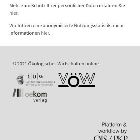
Mehr zum Schutz Ihrer persönlicher Daten erfahren Sie
hier
.
Wir führen eine anonymisierte Nutzungsstatistik. mehr
Informationen
hier
.
© 2021 Ökologisches Wirtschaften online