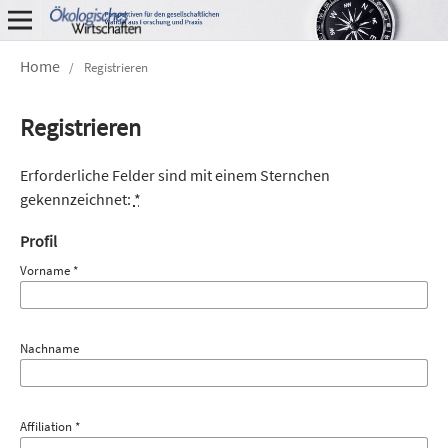
Home
/
Registrieren
Registrieren
Erforderliche Felder sind mit einem Sternchen
gekennzeichnet:
*
Profil
Vorname
*
Nachname
Affiliation
*