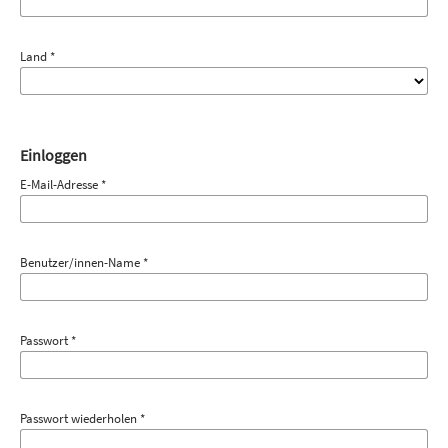
Land
*
Einloggen
E-Mail-Adresse
*
Benutzer/innen-Name
*
Passwort
*
Passwort wiederholen
*