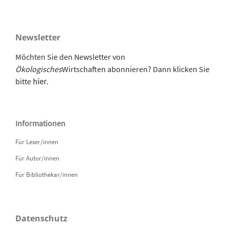
Newsletter
Möchten Sie den Newsletter von
Ökologisches
Wirtschaften abonnieren? Dann klicken Sie
bitte
hier
.
Informationen
Für Leser/innen
Für Autor/innen
Für Bibliothekar/innen
Datenschutz