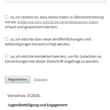
Ja, ich stimme zu, dass meine Daten in Übereinstimmung
mit der
Erklärung zum Schutz personenbezogener Daten
erfasst und gespeichert werden.
Ja, ich möchte über neue Veröffentlichungen und
Ankündigungen benachrichtigt werden.
Ja, ich möchte kontaktiert werden, um für Gutachten zu
Einreichungen bei dieser Zeitschrift angefragt zu werden.
Einloggen
Registrieren
Vorschau 3/2026:
Jugendbeteiligung und Engagement