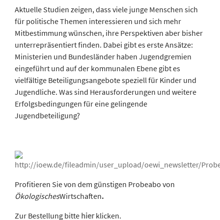
Aktuelle Studien zeigen, dass viele junge Menschen sich
für politische Themen interessieren und sich mehr
Mitbestimmung wünschen, ihre Perspektiven aber bisher
unterrepräsentiert finden. Dabei gibt es erste Ansätze:
Ministerien und Bundesländer haben Jugendgremien
eingeführt und auf der kommunalen Ebene gibt es
vielfältige Beteiligungsangebote speziell für Kinder und
Jugendliche. Was sind Herausforderungen und weitere
Erfolgsbedingungen für eine gelingende
Jugendbeteiligung?
Profitieren Sie von dem günstigen Probeabo von
Ökologisches
Wirtschaften
.
Zur Bestellung bitte
hier
klicken.