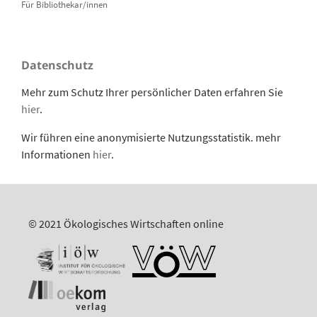
Für Bibliothekar/innen
Datenschutz
Mehr zum Schutz Ihrer persönlicher Daten erfahren Sie
hier
.
Wir führen eine anonymisierte Nutzungsstatistik. mehr
Informationen
hier
.
© 2021 Ökologisches Wirtschaften online