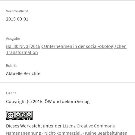
Veröffentlicht
2015-09-01
Ausgabe
Bd. 30 Nr. 3 (2015): Unternehmen in der sozial-ökologischen
Transformation
Rubrik
Aktuelle Berichte
Lizenz
Copyright (c) 2015 IÖW und oekom Verlag
Dieses Werk steht unter der
Lizenz Creative Commons
Namensnennung - Nicht-kommerziell - Keine Bearbeitungen