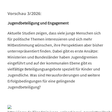
Vorschau 3/2026:
Jugendbeteiligung und Engagement
Aktuelle Studien zeigen, dass viele junge Menschen sich
für politische Themen interessieren und sich mehr
Mitbestimmung wünschen, ihre Perspektiven aber bisher
unterrepräsentiert finden. Dabei gibt es erste Ansätze:
Ministerien und Bundesländer haben Jugendgremien
eingeführt und auf der kommunalen Ebene gibt es
vielfältige Beteiligungsangebote speziell für Kinder und
Jugendliche. Was sind Herausforderungen und weitere
Erfolgsbedingungen für eine gelingende
Jugendbeteiligung?