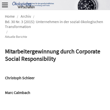
Home
Archiv
/
/
Bd. 30 Nr. 3 (2015): Unternehmen in der sozial-ökologischen
Transformation
/
Aktuelle Berichte
Mitarbeitergewinnung durch Corporate
Social Responsibility
Christoph Schleer
Marc Calmbach