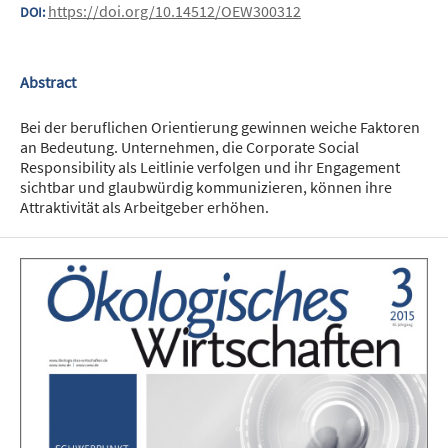
https://doi.org/10.14512/OEW300312
DOI:
Abstract
Bei der beruflichen Orientierung gewinnen weiche Faktoren
an Bedeutung. Unternehmen, die Corporate Social
Responsibility als Leitlinie verfolgen und ihr Engagement
sichtbar und glaubwürdig kommunizieren, können ihre
Attraktivität als Arbeitgeber erhöhen.