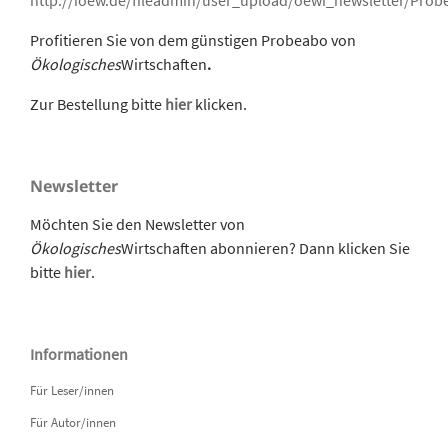
Profitieren Sie von dem günstigen Probeabo von
Ökologisches
Wirtschaften
.
Zur Bestellung bitte
hier
klicken.
Newsletter
Möchten Sie den Newsletter von
Ökologisches
Wirtschaften abonnieren? Dann klicken Sie
bitte
hier
.
Informationen
Für Leser/innen
Für Autor/innen