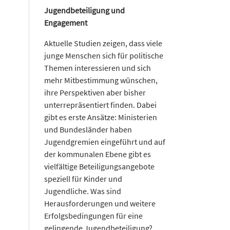
Jugendbeteiligung und
Engagement
Aktuelle Studien zeigen, dass viele
junge Menschen sich für politische
Themen interessieren und sich
mehr Mitbestimmung wünschen,
ihre Perspektiven aber bisher
unterrepräsentiert finden. Dabei
gibt es erste Ansätze: Ministerien
und Bundesländer haben
Jugendgremien eingeführt und auf
der kommunalen Ebene gibt es
vielfältige Beteiligungsangebote
speziell für Kinder und
Jugendliche. Was sind
Herausforderungen und weitere
Erfolgsbedingungen für eine
gelingende Jugendbeteiligung?