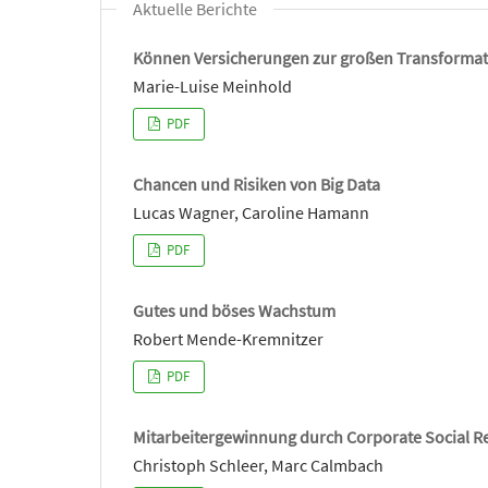
Aktuelle Berichte
Können Versicherungen zur großen Transformat
Marie-Luise Meinhold
PDF
Chancen und Risiken von Big Data
Lucas Wagner, Caroline Hamann
PDF
Gutes und böses Wachstum
Robert Mende-Kremnitzer
PDF
Mitarbeitergewinnung durch Corporate Social Re
Christoph Schleer, Marc Calmbach