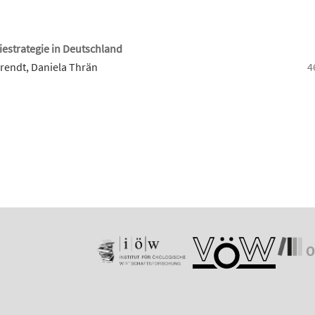
iestrategie in Deutschland
 Arendt, Daniela Thrän
4