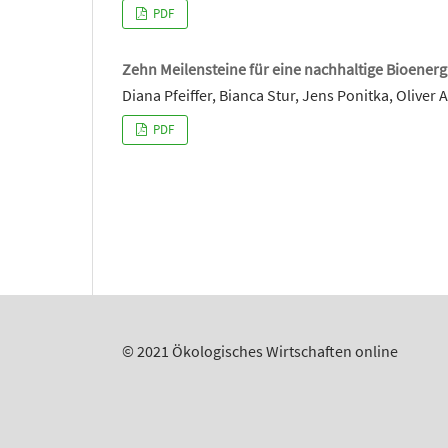
PDF
Zehn Meilensteine für eine nachhaltige Bioenerg
Diana Pfeiffer, Bianca Stur, Jens Ponitka, Oliver
PDF
© 2021 Ökologisches Wirtschaften online