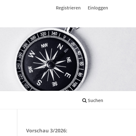
Registrieren
Einloggen
Suchen
Vorschau 3/2026: