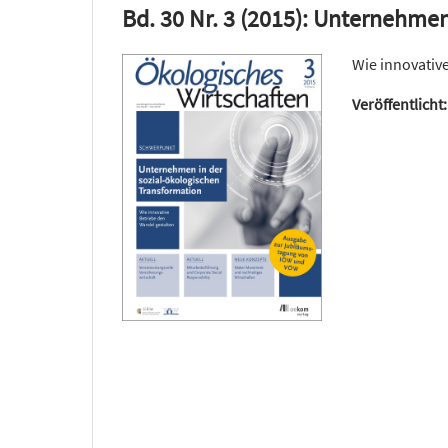
Bd. 30 Nr. 3 (2015): Unternehme
Wie innovativ
Veröffentlicht