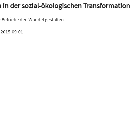
n in der sozial-ökologischen Transformation
e Betriebe den Wandel gestalten
:
2015-09-01