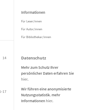
Informationen
Für Leser/innen
Für Autor/innen
Für Bibliothekar/innen
14
Datenschutz
Mehr zum Schutz Ihrer
persönlicher Daten erfahren Sie
hier
.
Wir führen eine anonymisierte
5-17
Nutzungsstatistik. mehr
Informationen
hier
.