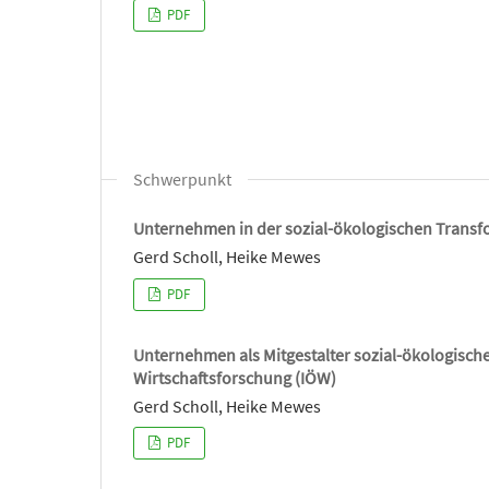
PDF
Schwerpunkt
Unternehmen in der sozial-ökologischen Transf
Gerd Scholl, Heike Mewes
PDF
Unternehmen als Mitgestalter sozial-ökologische
Wirtschaftsforschung (IÖW)
Gerd Scholl, Heike Mewes
PDF