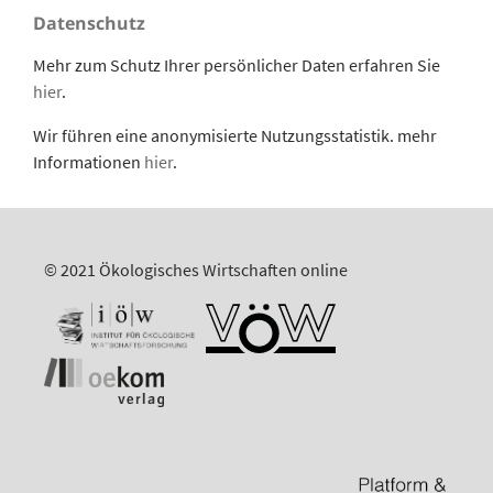
Datenschutz
Mehr zum Schutz Ihrer persönlicher Daten erfahren Sie
hier
.
Wir führen eine anonymisierte Nutzungsstatistik. mehr
Informationen
hier
.
© 2021 Ökologisches Wirtschaften online