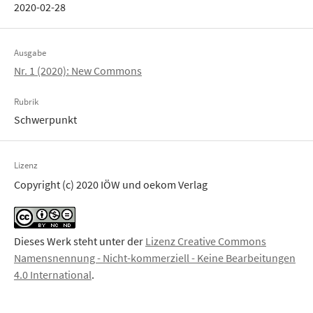
2020-02-28
Ausgabe
Nr. 1 (2020): New Commons
Rubrik
Schwerpunkt
Lizenz
Copyright (c) 2020 IÖW und oekom Verlag
Dieses Werk steht unter der
Lizenz Creative Commons
Namensnennung - Nicht-kommerziell - Keine Bearbeitungen
4.0 International
.