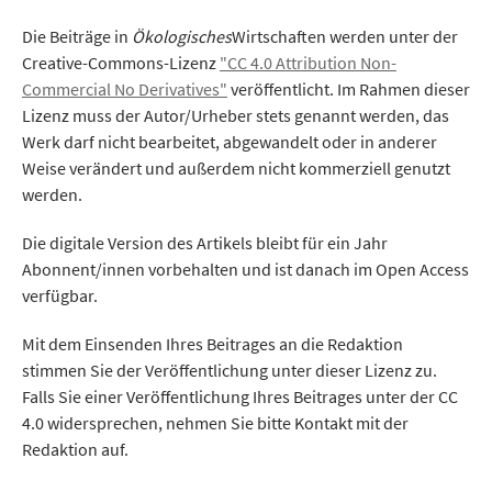
Die Beiträge in
Ökologisches
Wirtschaften werden unter der
Creative-Commons-Lizenz
"CC 4.0 Attribution Non-
Commercial No Derivatives"
veröffentlicht. Im Rahmen dieser
Lizenz muss der Autor/Urheber stets genannt werden, das
Werk darf nicht bearbeitet, abgewandelt oder in anderer
Weise verändert und außerdem nicht kommerziell genutzt
werden.
Die digitale Version des Artikels bleibt für ein Jahr
Abonnent/innen vorbehalten und ist danach im Open Access
verfügbar.
Mit dem Einsenden Ihres Beitrages an die Redaktion
stimmen Sie der Veröffentlichung unter dieser Lizenz zu.
Falls Sie einer Veröffentlichung Ihres Beitrages unter der CC
4.0 widersprechen, nehmen Sie bitte Kontakt mit der
Redaktion auf.