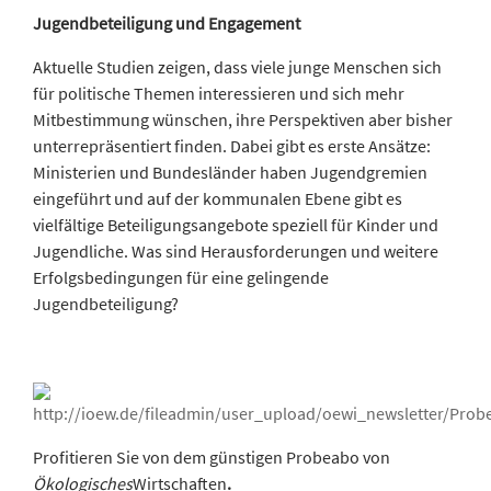
Jugendbeteiligung und Engagement
Aktuelle Studien zeigen, dass viele junge Menschen sich
für politische Themen interessieren und sich mehr
Mitbestimmung wünschen, ihre Perspektiven aber bisher
unterrepräsentiert finden. Dabei gibt es erste Ansätze:
Ministerien und Bundesländer haben Jugendgremien
eingeführt und auf der kommunalen Ebene gibt es
vielfältige Beteiligungsangebote speziell für Kinder und
Jugendliche. Was sind Herausforderungen und weitere
Erfolgsbedingungen für eine gelingende
Jugendbeteiligung?
Profitieren Sie von dem günstigen Probeabo von
Ökologisches
Wirtschaften
.