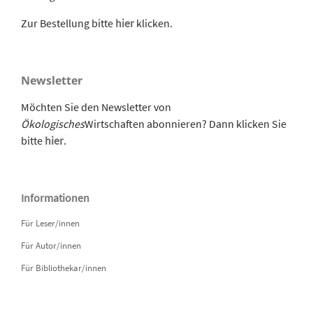
Zur Bestellung bitte
hier
klicken.
Newsletter
Möchten Sie den Newsletter von
Ökologisches
Wirtschaften abonnieren? Dann klicken Sie
bitte
hier
.
Informationen
Für Leser/innen
Für Autor/innen
Für Bibliothekar/innen