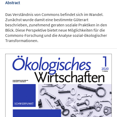
Abstract
Das Verständnis von Commons befindet sich im Wandel.
Zunächst wurde damit eine bestimmte Güterart
beschrieben, zunehmend geraten soziale Praktiken in den
Blick. Diese Perspektive bietet neue Möglichkeiten für die
Commons-Forschung und die Analyse sozial-ökologischer
Transformationen.