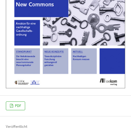
PDF
Veröffentlicht