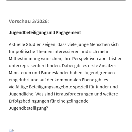
Vorschau 3/2026:
Jugendbeteiligung und Engagement
Aktuelle Studien zeigen, dass viele junge Menschen sich
für politische Themen interessieren und sich mehr
Mitbestimmung wünschen, ihre Perspektiven aber bisher
unterrepräsentiert finden. Dabei gibt es erste Ansätze:
Ministerien und Bundesländer haben Jugendgremien
eingeführt und auf der kommunalen Ebene gibt es
vielfältige Beteiligungsangebote speziell für Kinder und
Jugendliche. Was sind Herausforderungen und weitere
Erfolgsbedingungen für eine gelingende
Jugendbeteiligung?