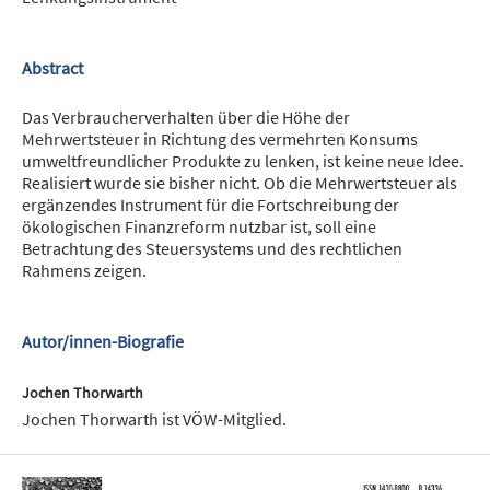
Abstract
Das Verbraucherverhalten über die Höhe der
Mehrwertsteuer in Richtung des vermehrten Konsums
umweltfreundlicher Produkte zu lenken, ist keine neue Idee.
Realisiert wurde sie bisher nicht. Ob die Mehrwertsteuer als
ergänzendes Instrument für die Fortschreibung der
ökologischen Finanzreform nutzbar ist, soll eine
Betrachtung des Steuersystems und des rechtlichen
Rahmens zeigen.
Autor/innen-Biografie
Jochen Thorwarth
Jochen Thorwarth ist VÖW-Mitglied.