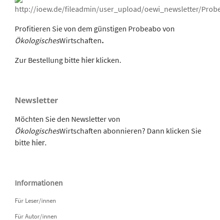
Profitieren Sie von dem günstigen Probeabo von
Ökologisches
Wirtschaften
.
Zur Bestellung bitte
hier
klicken.
Newsletter
Möchten Sie den Newsletter von
Ökologisches
Wirtschaften abonnieren? Dann klicken Sie
bitte
hier
.
Informationen
Für Leser/innen
Für Autor/innen