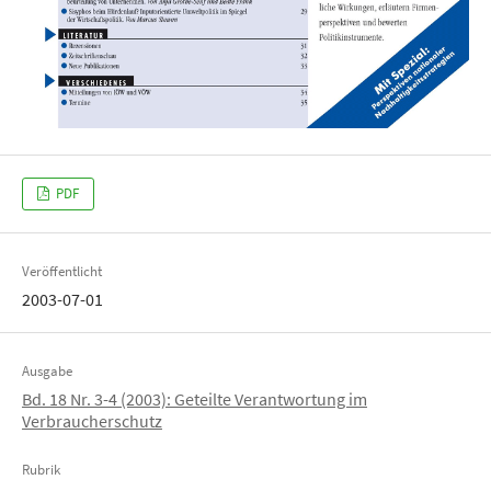
PDF
Veröffentlicht
2003-07-01
Ausgabe
Bd. 18 Nr. 3-4 (2003): Geteilte Verantwortung im
Verbraucherschutz
Rubrik