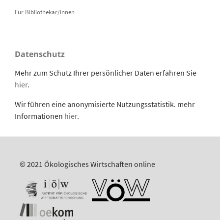
Für Bibliothekar/innen
Datenschutz
Mehr zum Schutz Ihrer persönlicher Daten erfahren Sie
hier
.
Wir führen eine anonymisierte Nutzungsstatistik. mehr
Informationen
hier
.
© 2021 Ökologisches Wirtschaften online