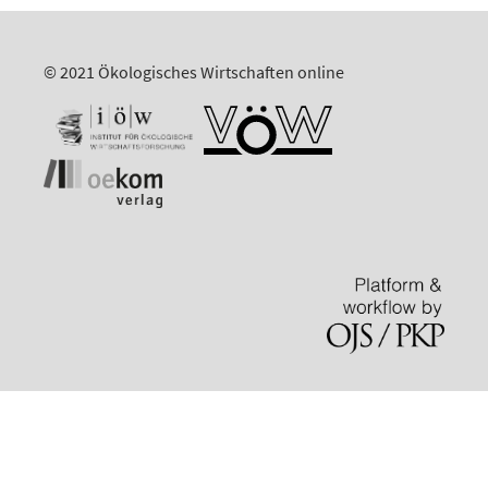
© 2021 Ökologisches Wirtschaften online