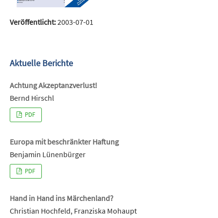
Veröffentlicht:
2003-07-01
Aktuelle Berichte
Achtung Akzeptanzverlust!
Bernd Hirschl
PDF
Europa mit beschränkter Haftung
Benjamin Lünenbürger
PDF
Hand in Hand ins Märchenland?
Christian Hochfeld, Franziska Mohaupt