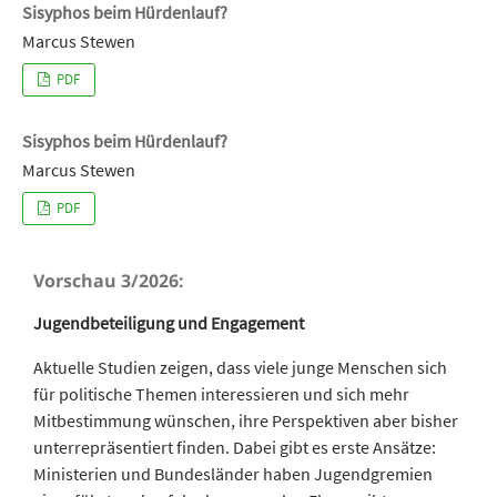
Sisyphos beim Hürdenlauf?
Marcus Stewen
PDF
Sisyphos beim Hürdenlauf?
Marcus Stewen
PDF
Vorschau 3/2026:
Jugendbeteiligung und Engagement
Aktuelle Studien zeigen, dass viele junge Menschen sich
für politische Themen interessieren und sich mehr
Mitbestimmung wünschen, ihre Perspektiven aber bisher
unterrepräsentiert finden. Dabei gibt es erste Ansätze:
Ministerien und Bundesländer haben Jugendgremien