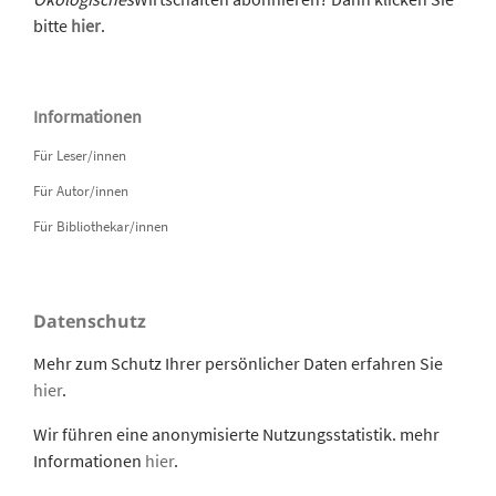
bitte
hier
.
Informationen
Für Leser/innen
Für Autor/innen
Für Bibliothekar/innen
Datenschutz
Mehr zum Schutz Ihrer persönlicher Daten erfahren Sie
hier
.
Wir führen eine anonymisierte Nutzungsstatistik. mehr
Informationen
hier
.