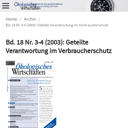
Home
Archiv
/
/
Bd. 18 Nr. 3-4 (2003): Geteilte Verantwortung im Verbraucherschutz
Bd. 18 Nr. 3-4 (2003): Geteilte
Verantwortung im Verbraucherschutz