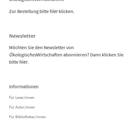
Zur Bestellung bitte
hier
klicken.
Newsletter
Möchten Sie den Newsletter von
Ökologisches
Wirtschaften abonnieren? Dann klicken Sie
bitte
hier
.
Informationen
Für Leser/innen
Für Autor/innen
Für Bibliothekar/innen