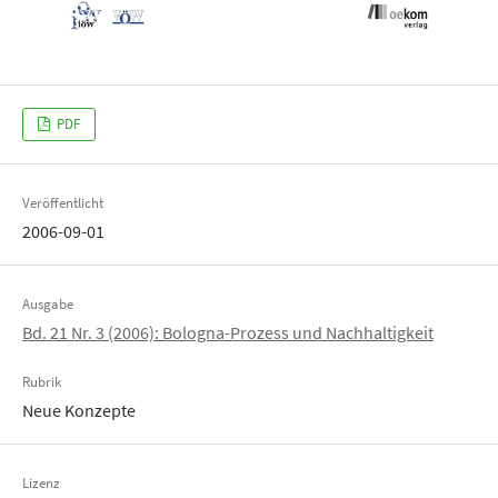
PDF
Veröffentlicht
2006-09-01
Ausgabe
Bd. 21 Nr. 3 (2006): Bologna-Prozess und Nachhaltigkeit
Rubrik
Neue Konzepte
Lizenz