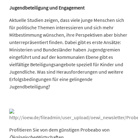
Jugendbeteiligung und Engagement
Aktuelle Studien zeigen, dass viele junge Menschen sich
für politische Themen interessieren und sich mehr
Mitbestimmung wünschen, ihre Perspektiven aber bisher
unterrepräsentiert finden. Dabei gibt es erste Ansätze:
Ministerien und Bundesländer haben Jugendgremien
eingeführt und auf der kommunalen Ebene gibt es
vielfältige Beteiligungsangebote speziell für Kinder und
Jugendliche. Was sind Herausforderungen und weitere
Erfolgsbedingungen für eine gelingende
Jugendbeteiligung?
Profitieren Sie von dem günstigen Probeabo von
Ökologisches
Wirtschaften
.