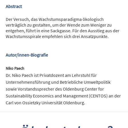
Abstract
Der Versuch, das Wachstumsparadigma ökologisch
verträglich zu gestalten, um der Wende zum Weniger zu
entgehen, führt in eine Sackgasse. Für den Ausstieg aus der
Wachstumsspirale empfehlen sich drei Ansatzpunkte.
Autor/innen-Biografie
Niko Paech
Dr. Niko Paech ist Privatdozent am Lehrstuhl für
Unternehmensführung und Betriebliche Umweltpolitik
sowie Vorstandssprecher des Oldenburg Center for
Sustainability Economics and Management (CENTOS) an der
Carl von Ossietzky Universität Oldenburg.