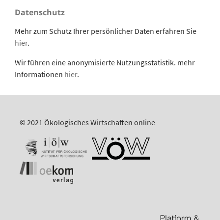
Datenschutz
Mehr zum Schutz Ihrer persönlicher Daten erfahren Sie
hier
.
Wir führen eine anonymisierte Nutzungsstatistik. mehr
Informationen
hier
.
© 2021 Ökologisches Wirtschaften online