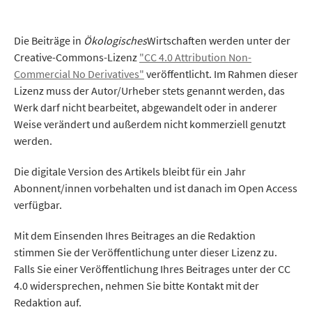
Die Beiträge in
Ökologisches
Wirtschaften werden unter der
Creative-Commons-Lizenz
"CC 4.0 Attribution Non-
Commercial No Derivatives"
veröffentlicht. Im Rahmen dieser
Lizenz muss der Autor/Urheber stets genannt werden, das
Werk darf nicht bearbeitet, abgewandelt oder in anderer
Weise verändert und außerdem nicht kommerziell genutzt
werden.
Die digitale Version des Artikels bleibt für ein Jahr
Abonnent/innen vorbehalten und ist danach im Open Access
verfügbar.
Mit dem Einsenden Ihres Beitrages an die Redaktion
stimmen Sie der Veröffentlichung unter dieser Lizenz zu.
Falls Sie einer Veröffentlichung Ihres Beitrages unter der CC
4.0 widersprechen, nehmen Sie bitte Kontakt mit der
Redaktion auf.