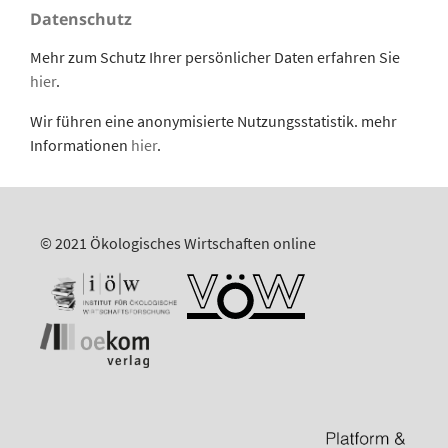
Datenschutz
Mehr zum Schutz Ihrer persönlicher Daten erfahren Sie
hier
.
Wir führen eine anonymisierte Nutzungsstatistik. mehr
Informationen
hier
.
© 2021 Ökologisches Wirtschaften online