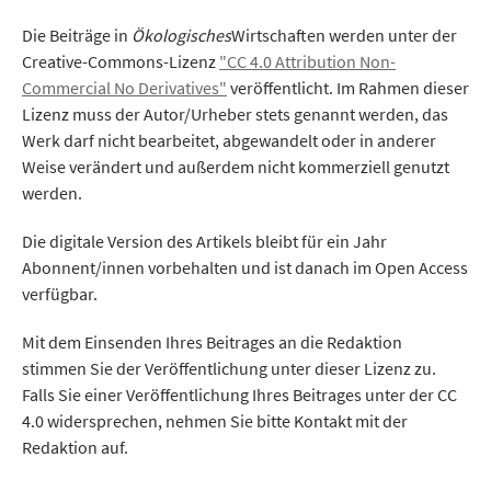
Die Beiträge in
Ökologisches
Wirtschaften werden unter der
Creative-Commons-Lizenz
"CC 4.0 Attribution Non-
Commercial No Derivatives"
veröffentlicht. Im Rahmen dieser
Lizenz muss der Autor/Urheber stets genannt werden, das
Werk darf nicht bearbeitet, abgewandelt oder in anderer
Weise verändert und außerdem nicht kommerziell genutzt
werden.
Die digitale Version des Artikels bleibt für ein Jahr
Abonnent/innen vorbehalten und ist danach im Open Access
verfügbar.
Mit dem Einsenden Ihres Beitrages an die Redaktion
stimmen Sie der Veröffentlichung unter dieser Lizenz zu.
Falls Sie einer Veröffentlichung Ihres Beitrages unter der CC
4.0 widersprechen, nehmen Sie bitte Kontakt mit der
Redaktion auf.