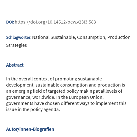
https://doi.org/10.14512/oew.v23i3.583
DOI:
National Sustainable, Consumption, Production
Schlagwörter:
Strategies
Abstract
In the overall context of promoting sustainable
development, sustainable consumption and production is
an emerging field of targeted policy making at alllevels of
governance, worldwide. In the European Union,
governments have chosen different ways to implement this
issue in the policy agenda.
Autor/innen-Biografien