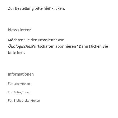
Zur Bestellung bitte
hier
klicken.
Newsletter
Möchten Sie den Newsletter von
Ökologisches
Wirtschaften abonnieren? Dann klicken Sie
bitte
hier
.
Informationen
Für Leser/innen
Für Autor/innen
Für Bibliothekar/innen