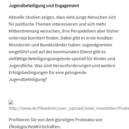
Jugendbeteiligung und Engagement
Aktuelle Studien zeigen, dass viele junge Menschen sich
für politische Themen interessieren und sich mehr
Mitbestimmung wünschen, ihre Perspektiven aber bisher
unterrepräsentiert finden. Dabei gibt es erste Ansätze:
Ministerien und Bundesländer haben Jugendgremien
eingeführt und auf der kommunalen Ebene gibt es
vielfältige Beteiligungsangebote speziell für Kinder und
Jugendliche. Was sind Herausforderungen und weitere
Erfolgsbedingungen für eine gelingende
Jugendbeteiligung?
Profitieren Sie von dem günstigen Probeabo von
Ökologisches
Wirtschaften
.