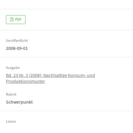
PDF
Veröffentlicht
2008-09-01
Ausgabe
Bd. 23 Nr. 3 (2008): Nachhaltige Konsum- und
Produktionsmuster
Rubrik
Schwerpunkt
Lizenz