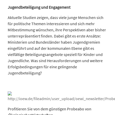
Jugendbeteiligung und Engagement
Aktuelle Studien zeigen, dass viele junge Menschen sich
für politische Themen interessieren und sich mehr
Mitbestimmung wünschen, ihre Perspektiven aber bisher
unterrepräsentiert finden. Dabei gibt es erste Ansätze:
Ministerien und Bundesländer haben Jugendgremien
eingeführt und auf der kommunalen Ebene gibt es
vielfältige Beteiligungsangebote speziell für Kinder und
Jugendliche. Was sind Herausforderungen und weitere
Erfolgsbedingungen für eine gelingende
Jugendbeteiligung?
Profitieren Sie von dem günstigen Probeabo von
Ökologisches
Wirtschaften
.