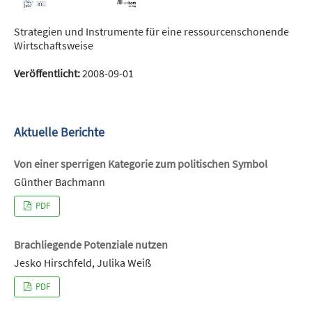
Strategien und Instrumente für eine ressourcenschonende
Wirtschaftsweise
Veröffentlicht:
2008-09-01
Aktuelle Berichte
Von einer sperrigen Kategorie zum politischen Symbol
Günther Bachmann
PDF
Brachliegende Potenziale nutzen
Jesko Hirschfeld, Julika Weiß
PDF