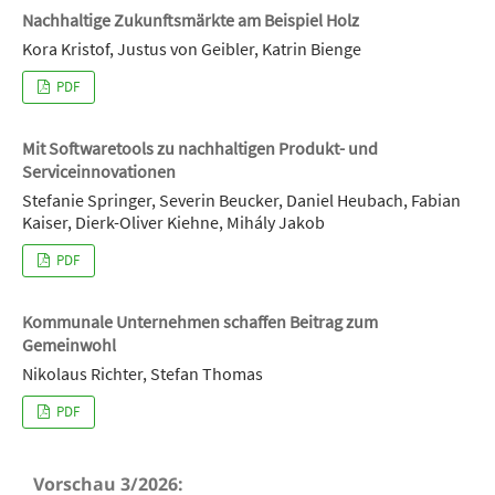
Nachhaltige Zukunftsmärkte am Beispiel Holz
Kora Kristof, Justus von Geibler, Katrin Bienge
PDF
Mit Softwaretools zu nachhaltigen Produkt- und
Serviceinnovationen
Stefanie Springer, Severin Beucker, Daniel Heubach, Fabian
Kaiser, Dierk-Oliver Kiehne, Mihály Jakob
PDF
Kommunale Unternehmen schaffen Beitrag zum
Gemeinwohl
Nikolaus Richter, Stefan Thomas
PDF
Vorschau 3/2026: