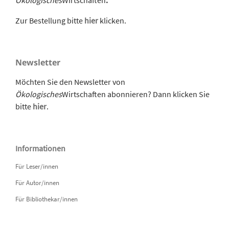
Zur Bestellung bitte
hier
klicken.
Newsletter
Möchten Sie den Newsletter von
Ökologisches
Wirtschaften abonnieren? Dann klicken Sie
bitte
hier
.
Informationen
Für Leser/innen
Für Autor/innen
Für Bibliothekar/innen