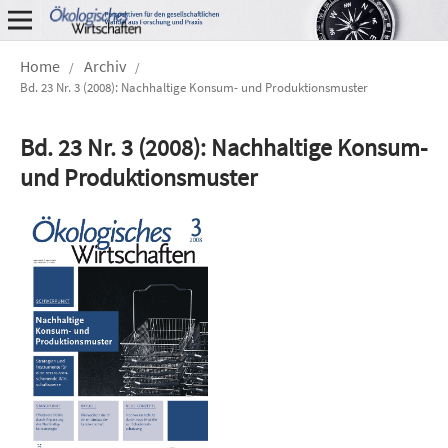
Home
Archiv
/
/
Bd. 23 Nr. 3 (2008): Nachhaltige Konsum- und Produktionsmuster
Bd. 23 Nr. 3 (2008): Nachhaltige Konsum-
und Produktionsmuster