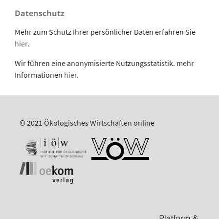
Datenschutz
Mehr zum Schutz Ihrer persönlicher Daten erfahren Sie
hier
.
Wir führen eine anonymisierte Nutzungsstatistik. mehr
Informationen
hier
.
© 2021 Ökologisches Wirtschaften online