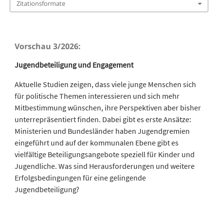
Zitationsformate
Vorschau 3/2026:
Jugendbeteiligung und Engagement
Aktuelle Studien zeigen, dass viele junge Menschen sich
für politische Themen interessieren und sich mehr
Mitbestimmung wünschen, ihre Perspektiven aber bisher
unterrepräsentiert finden. Dabei gibt es erste Ansätze:
Ministerien und Bundesländer haben Jugendgremien
eingeführt und auf der kommunalen Ebene gibt es
vielfältige Beteiligungsangebote speziell für Kinder und
Jugendliche. Was sind Herausforderungen und weitere
Erfolgsbedingungen für eine gelingende
Jugendbeteiligung?