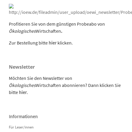
Profitieren Sie von dem günstigen Probeabo von
Ökologisches
Wirtschaften
.
Zur Bestellung bitte
hier
klicken.
Newsletter
Möchten Sie den Newsletter von
Ökologisches
Wirtschaften abonnieren? Dann klicken Sie
bitte
hier
.
Informationen
Für Leser/innen