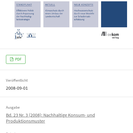
PDF
Veröffentlicht
2008-09-01
Ausgabe
Bd. 23 Nr. 3 (2008): Nachhaltige Konsum- und
Produktionsmuster