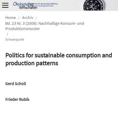
Home
Archiv
/
/
Bd. 23 Nr. 3 (2008): Nachhaltige Konsum- und
Produktionsmuster
/
Schwerpunkt
Politics for sustainable consumption and
production patterns
Gerd Scholl
Frieder Rubik