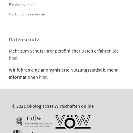
Für Autor/innen
Für Bibliothekar/innen
Datenschutz
Mehr zum Schutz Ihrer persönlicher Daten erfahren Sie
hier
.
Wir führen eine anonymisierte Nutzungsstatistik. mehr
Informationen
hier
.
© 2021 Ökologisches Wirtschaften online